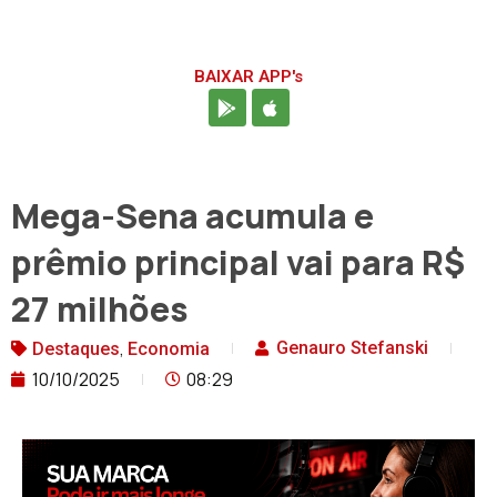
BAIXAR APP's
Mega-Sena acumula e
prêmio principal vai para R$
27 milhões
,
Genauro Stefanski
Destaques
Economia
10/10/2025
08:29