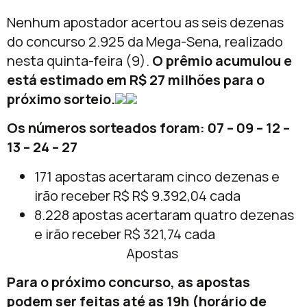
Nenhum apostador acertou as seis dezenas
do concurso 2.925 da Mega-Sena, realizado
nesta quinta-feira (9).
O prêmio acumulou e
está estimado em R$ 27 milhões para o
próximo sorteio.
Os números sorteados foram: 07 – 09 – 12 –
13 – 24 – 27
171 apostas acertaram cinco dezenas e
irão receber R$ R$ 9.392,04 cada
8.228 apostas acertaram quatro dezenas
e irão receber R$ 321,74 cada
Apostas
Para o próximo concurso, as apostas
podem ser feitas até as 19h (horário de