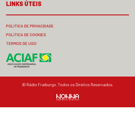
LINKS ÚTEIS
POLÍTICA DE PRIVACIDADE
POLÍTICA DE COOKIES
TERMOS DE USO
© Rádio Fraiburgo. Todos os Direitos Reservados.