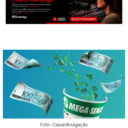
Foto: Caixa/divulgação