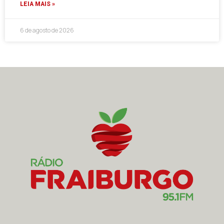
LEIA MAIS »
6 de agosto de 2026