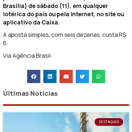
Brasília) de sábado (11), em qualquer
lotérica do país ou pela internet, no site ou
aplicativo da Caixa.
A aposta simples, com seis dezenas, custa R$
6.
Via Agência Brasil
Últimas Notícias
DESTAQUES