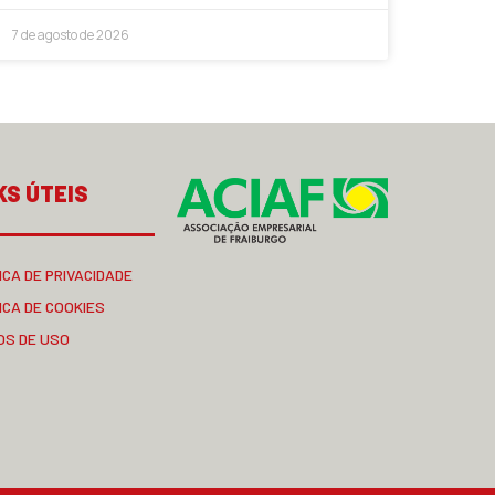
7 de agosto de 2026
KS ÚTEIS
ICA DE PRIVACIDADE
ICA DE COOKIES
OS DE USO