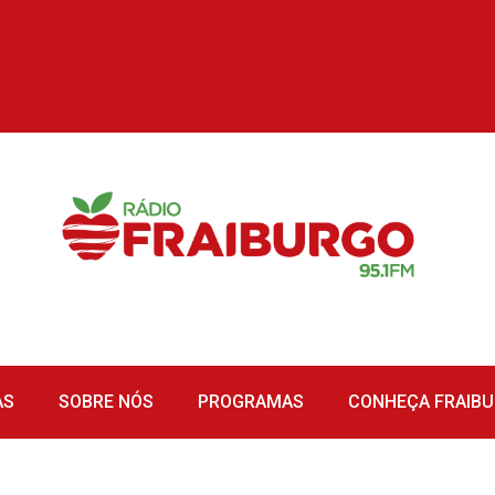
AS
SOBRE NÓS
PROGRAMAS
CONHEÇA FRAIB