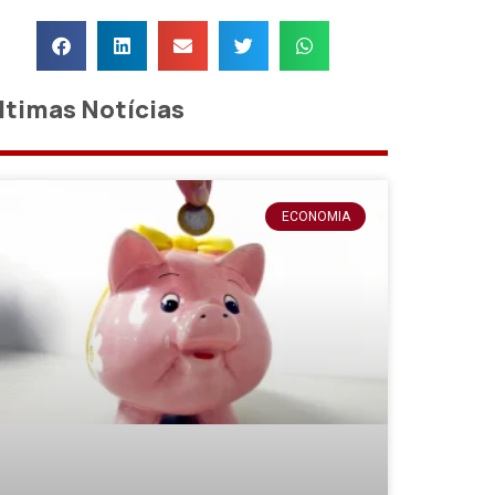
ltimas Notícias
ECONOMIA