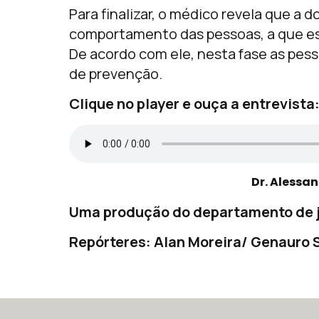
Para finalizar, o médico revela que a 
comportamento das pessoas, a que es
De acordo com ele, nesta fase as pess
de prevenção.
Clique no player e ouça a entrevista
Dr. Alessa
Uma produção do departamento de j
Repórteres: Alan Moreira/ Genauro S