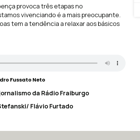
doença provoca três etapas no
tamos vivenciando é a mais preocupante.
oas tem a tendência a relaxar aos básicos
:
ndro Fussato Neto
ornalismo da Rádio Fraiburgo
tefanski/ Flávio Furtado