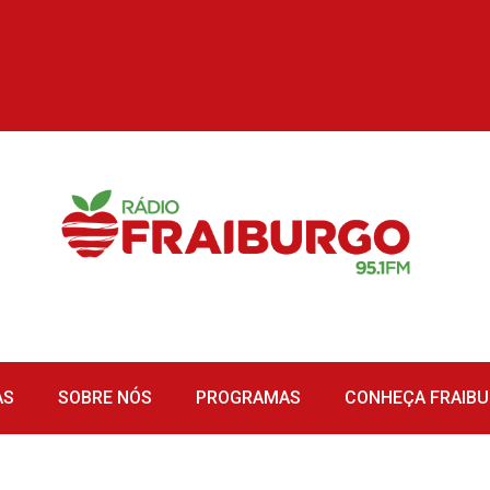
AS
SOBRE NÓS
PROGRAMAS
CONHEÇA FRAIB