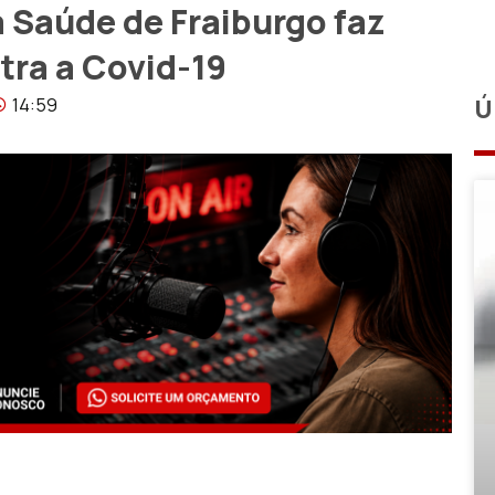
 Saúde de Fraiburgo faz
tra a Covid-19
14:59
Ú