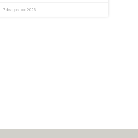
7 de agosto de 2026