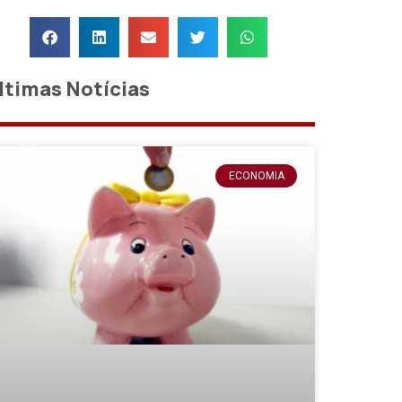
ltimas Notícias
ECONOMIA