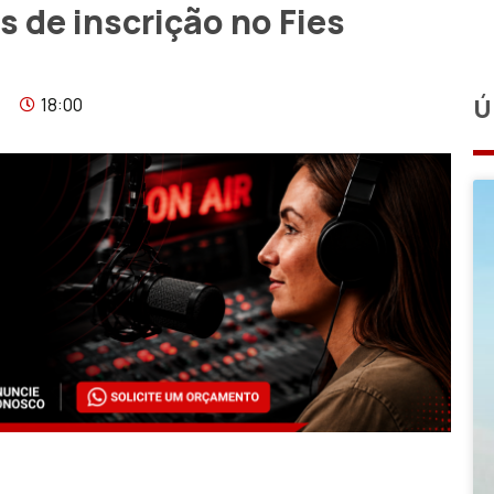
 de inscrição no Fies
18:00
Ú