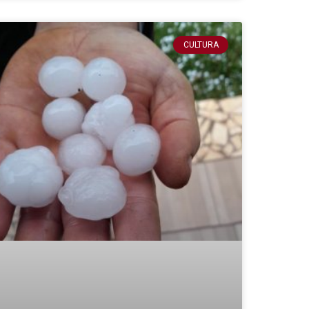
CULTURA