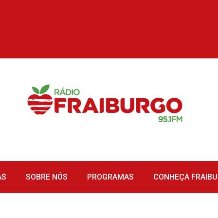
AS
SOBRE NÓS
PROGRAMAS
CONHEÇA FRAIB