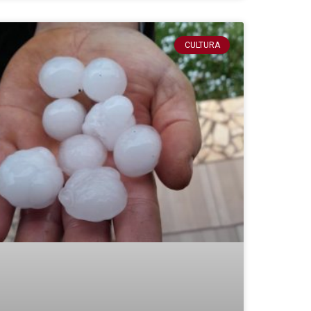
CULTURA