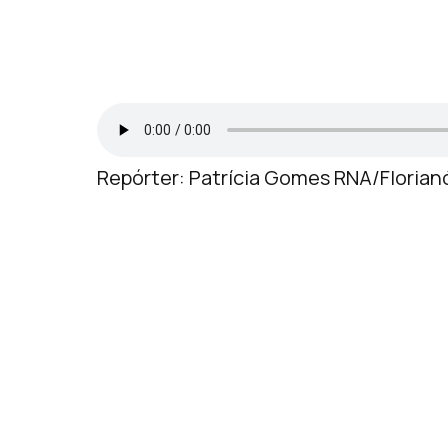
Repórter: Patrícia Gomes RNA/Florian