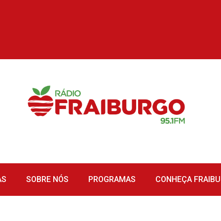
AS
SOBRE NÓS
PROGRAMAS
CONHEÇA FRAIB