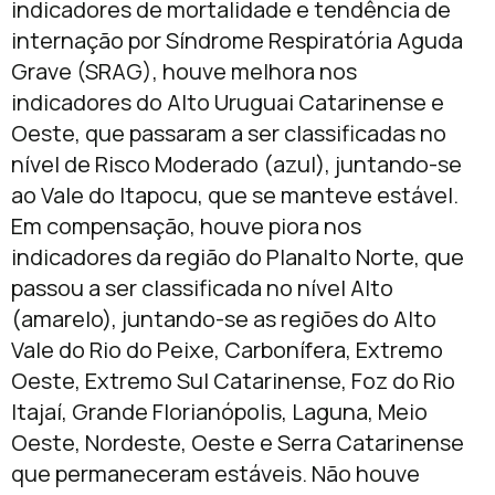
indicadores de mortalidade e tendência de
internação por Síndrome Respiratória Aguda
Grave (SRAG), houve melhora nos
indicadores do Alto Uruguai Catarinense e
Oeste, que passaram a ser classificadas no
nível de Risco Moderado (azul), juntando-se
ao Vale do Itapocu, que se manteve estável.
Em compensação, houve piora nos
indicadores da região do Planalto Norte, que
passou a ser classificada no nível Alto
(amarelo), juntando-se as regiões do Alto
Vale do Rio do Peixe, Carbonífera, Extremo
Oeste, Extremo Sul Catarinense, Foz do Rio
Itajaí, Grande Florianópolis, Laguna, Meio
Oeste, Nordeste, Oeste e Serra Catarinense
que permaneceram estáveis. Não houve