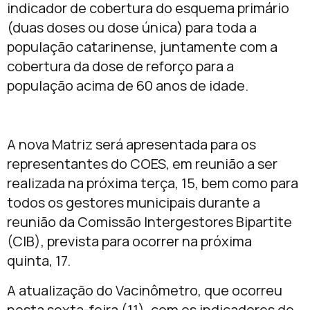
indicador de cobertura do esquema primário
(duas doses ou dose única) para toda a
população catarinense, juntamente com a
cobertura da dose de reforço para a
população acima de 60 anos de idade.
A nova Matriz será apresentada para os
representantes do COES, em reunião a ser
realizada na próxima terça, 15, bem como para
todos os gestores municipais durante a
reunião da Comissão Intergestores Bipartite
(CIB), prevista para ocorrer na próxima
quinta, 17.
A atualização do Vacinômetro, que ocorreu
nesta sexta-feira (11), com os indicadores de