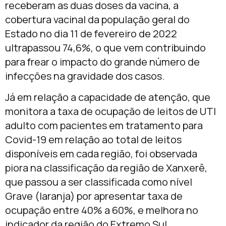
receberam as duas doses da vacina, a
cobertura vacinal da população geral do
Estado no dia 11 de fevereiro de 2022
ultrapassou 74,6%, o que vem contribuindo
para frear o impacto do grande número de
infecções na gravidade dos casos.
Já em relação a capacidade de atenção, que
monitora a taxa de ocupação de leitos de UTI
adulto com pacientes em tratamento para
Covid-19 em relação ao total de leitos
disponíveis em cada região, foi observada
piora na classificação da região de Xanxerê,
que passou a ser classificada como nível
Grave (laranja) por apresentar taxa de
ocupação entre 40% a 60%, e melhora no
indicador da região do Extremo Sul