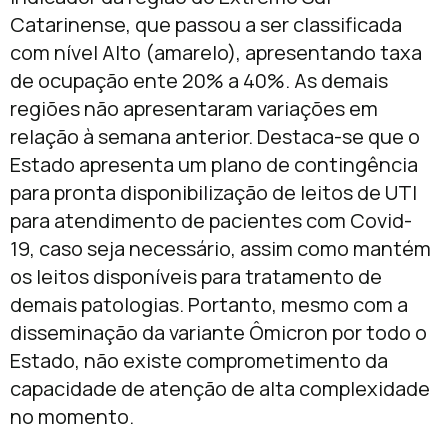
Catarinense, que passou a ser classificada
com nível Alto (amarelo), apresentando taxa
de ocupação ente 20% a 40%. As demais
regiões não apresentaram variações em
relação à semana anterior. Destaca-se que o
Estado apresenta um plano de contingência
para pronta disponibilização de leitos de UTI
para atendimento de pacientes com Covid-
19, caso seja necessário, assim como mantém
os leitos disponíveis para tratamento de
demais patologias. Portanto, mesmo com a
disseminação da variante Ômicron por todo o
Estado, não existe comprometimento da
capacidade de atenção de alta complexidade
no momento.