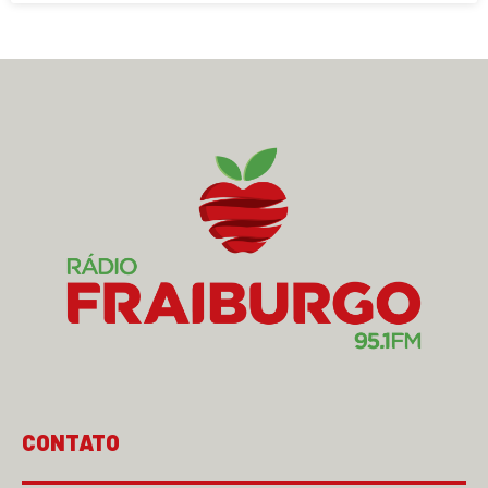
CONTATO