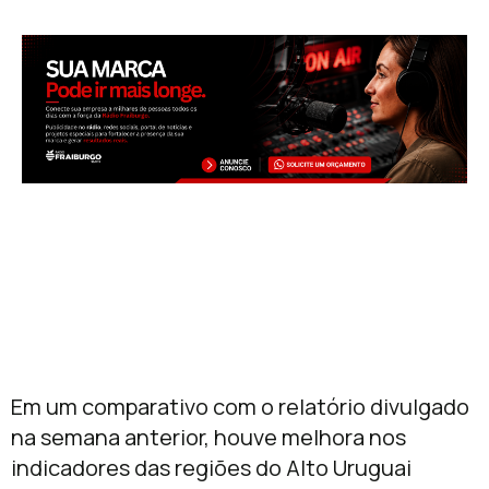
Em um comparativo com o relatório divulgado
na semana anterior, houve melhora nos
indicadores das regiões do Alto Uruguai