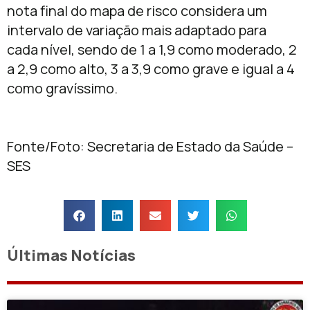
nota final do mapa de risco considera um
intervalo de variação mais adaptado para
cada nível, sendo de 1 a 1,9 como moderado, 2
a 2,9 como alto, 3 a 3,9 como grave e igual a 4
como gravíssimo.
Fonte/Foto: Secretaria de Estado da Saúde –
SES
Últimas Notícias