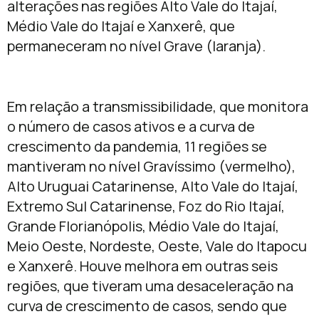
alterações nas regiões Alto Vale do Itajaí,
Médio Vale do Itajaí e Xanxerê, que
permaneceram no nível Grave (laranja).
Em relação a transmissibilidade, que monitora
o número de casos ativos e a curva de
crescimento da pandemia, 11 regiões se
mantiveram no nível Gravíssimo (vermelho),
Alto Uruguai Catarinense, Alto Vale do Itajaí,
Extremo Sul Catarinense, Foz do Rio Itajaí,
Grande Florianópolis, Médio Vale do Itajaí,
Meio Oeste, Nordeste, Oeste, Vale do Itapocu
e Xanxerê. Houve melhora em outras seis
regiões, que tiveram uma desaceleração na
curva de crescimento de casos, sendo que