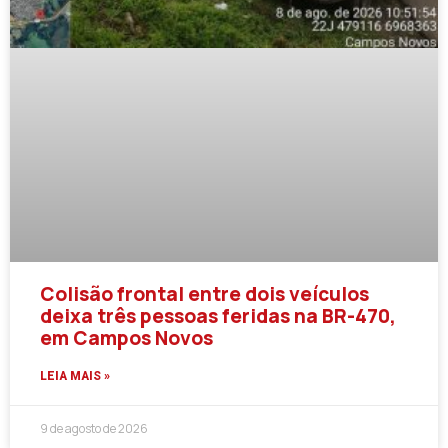
Colisão frontal entre dois veículos
deixa três pessoas feridas na BR-470,
em Campos Novos
LEIA MAIS »
9 de agosto de 2026