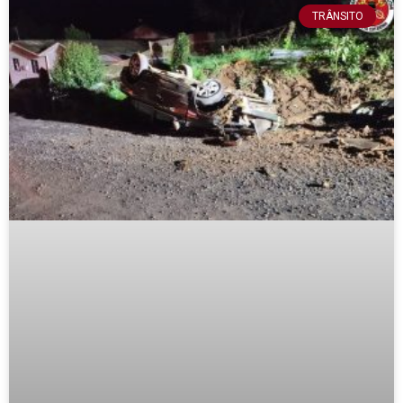
TRÂNSITO