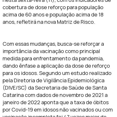
cobertura de dose reforço para população
acima de 60 anos e população acima de 18
anos, refletirá na nova Matriz de Risco.
Com essas mudanças, busca-se reforçar a
importância da vacinação como principal
medida para enfrentamento da pandemia,
dando ênfase a aplicação da dose de reforço
para os idosos. Segundo um estudo realizado
pela Diretoria de Vigilância Epidemiológica
(DIVE/SC) da Secretaria de Saúde de Santa
Catarina com dados de novembro de 2021 a
janeiro de 2022 aponta que a taxa de óbitos
por Covid-19 em idosos não vacinados ou com
vacinação incompleta foi 47 vezes maior do