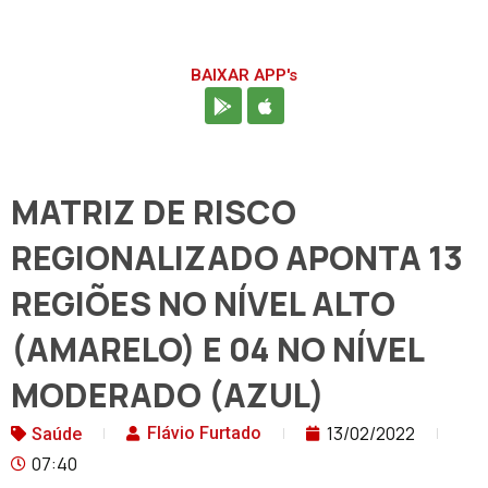
BAIXAR APP's
MATRIZ DE RISCO
REGIONALIZADO APONTA 13
REGIÕES NO NÍVEL ALTO
(AMARELO) E 04 NO NÍVEL
MODERADO (AZUL)
13/02/2022
Flávio Furtado
Saúde
07:40