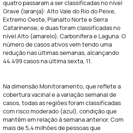
quatro passaram a ser classificadas no nível
Grave (laranja): Alto Vale do Rio do Peixe,
Extremo Oeste, Planalto Norte e Serra
Catarinense; e duas foram classificadas no
nível Alto (amarelo), Carbonífera e Laguna. O
número de casos ativos vem tendo uma
redução nas últimas semanas, alcançando
44.499 casos na última sexta, 11.
Na dimensão Monitoramento, que reflete a
cobertura vacinal e a variação semanal de
casos, todas as regiões foram classificadas
com risco moderado (azul), condição que
mantêm em relação à semana anterior. Com
mais de 5,4 milhões de pessoas que