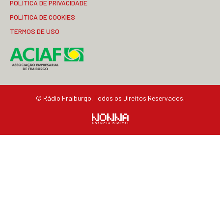
POLÍTICA DE PRIVACIDADE
POLÍTICA DE COOKIES
TERMOS DE USO
© Rádio Fraiburgo. Todos os Direitos Reservados.