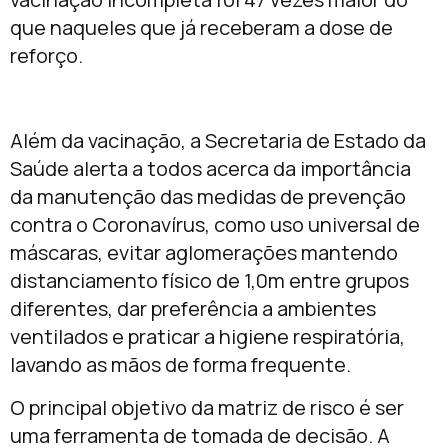
que naqueles que já receberam a dose de
reforço.
Além da vacinação, a Secretaria de Estado da
Saúde alerta a todos acerca da importância
da manutenção das medidas de prevenção
contra o Coronavírus, como uso universal de
máscaras, evitar aglomerações mantendo
distanciamento físico de 1,0m entre grupos
diferentes, dar preferência a ambientes
ventilados e praticar a higiene respiratória,
lavando as mãos de forma frequente.
O principal objetivo da matriz de risco é ser
uma ferramenta de tomada de decisão. A