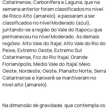
Catarinense, Carbonífera e Laguna, que na
semana anterior foram classificados no nível
de Risco Alto (amarelo), e passaram a ser
classificados no nível Moderado (azul),
juntando-se a região do Vale do Itapocu que
permaneceu no nível Moderado. As demais
regiões: Alto Vale do Itajaí, Alto Vale do Rio do
Peixe, Extremo Oeste, Extremo Sul
Catarinense, Foz do Rio Itajaí, Grande
Florianópolis, Médio Vale do Itajaí, Meio
Oeste, Nordeste, Oeste, Planalto Norte, Serra
Catarinense e Xanxerê se mantiveram no
nível alto (amarelo).
Na dimensão de gravidade, que contempla os