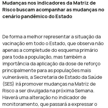
Mudanças nos indicadores da Matriz de
Risco buscam acompanhar as mudanças no
cenário pandêmico do Estado
De forma a melhor representar a situação da
vacinação em todo o Estado, que observa não
apenas a completude do esquema primário
para toda a população, mas também a
importância da aplicação da dose de reforço
principalmente para as populações mais
vulneráveis, a Secretaria de Estado da Saúde
(SES) irá promover mudanças na Matriz de
Risco a ser divulgada na próxima Semana.
Haverá uma alteração no indicador de
monitoramento, que passará a expressar o