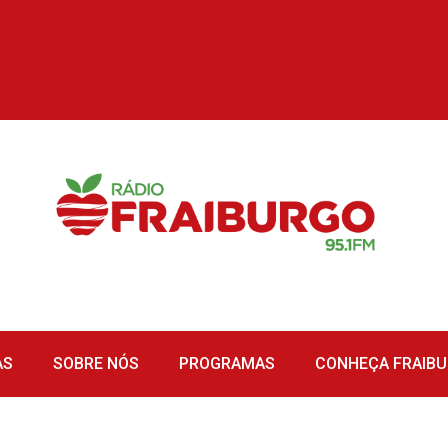
AS
SOBRE NÓS
PROGRAMAS
CONHEÇA FRAIB