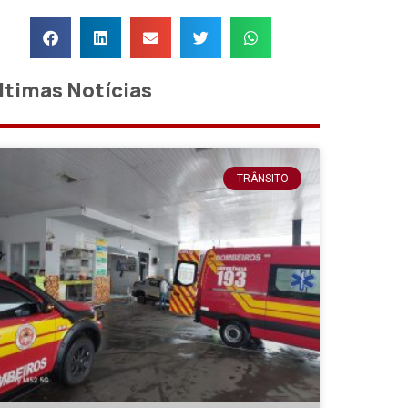
ltimas Notícias
TRÂNSITO