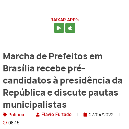
BAIXAR APP's
Marcha de Prefeitos em
Brasília recebe pré-
candidatos à presidência da
República e discute pautas
municipalistas
27/04/2022
Flávio Furtado
Política
08:15