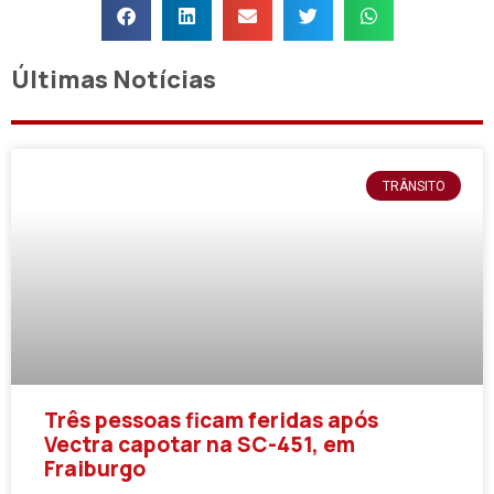
Últimas Notícias
TRÂNSITO
Três pessoas ficam feridas após
Vectra capotar na SC-451, em
Fraiburgo