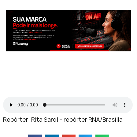
Repórter: Rita Sardi – repórter RNA/Brasília