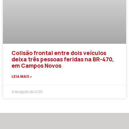
Colisão frontal entre dois veículos
deixa três pessoas feridas na BR-470,
em Campos Novos
LEIA MAIS »
9 de agosto de 2026