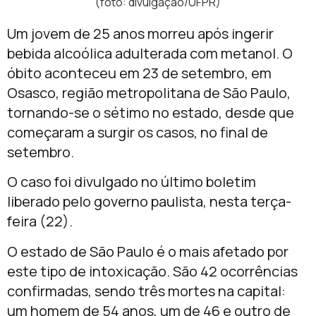
(foto: divulgação/UFPR)
Um jovem de 25 anos morreu após ingerir
bebida alcoólica adulterada com metanol. O
óbito aconteceu em 23 de setembro, em
Osasco, região metropolitana de São Paulo,
tornando-se o sétimo no estado, desde que
começaram a surgir os casos, no final de
setembro.
O caso foi divulgado no último boletim
liberado pelo governo paulista, nesta terça-
feira (22).
O estado de São Paulo é o mais afetado por
este tipo de intoxicação. São 42 ocorrências
confirmadas, sendo três mortes na capital:
um homem de 54 anos, um de 46 e outro de