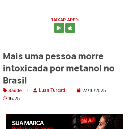
BAIXAR APP's
Mais uma pessoa morre
intoxicada por metanol no
Brasil
23/10/2025
Luan Turcati
Saúde
16:25