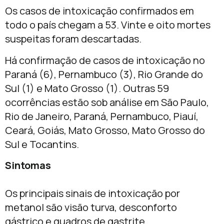
Os casos de intoxicação confirmados em
todo o país chegam a 53. Vinte e oito mortes
suspeitas foram descartadas.
Há confirmação de casos de intoxicação no
Paraná (6), Pernambuco (3), Rio Grande do
Sul (1) e Mato Grosso (1). Outras 59
ocorrências estão sob análise em São Paulo,
Rio de Janeiro, Paraná, Pernambuco, Piauí,
Ceará, Goiás, Mato Grosso, Mato Grosso do
Sul e Tocantins.
Sintomas
Os principais sinais de intoxicação por
metanol são visão turva, desconforto
gástrico e quadros de gastrite.