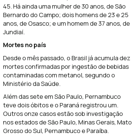
45. Há ainda uma mulher de 30 anos, de São
Bernardo do Campo; dois homens de 23 e 25
anos, de Osasco; e um homem de 37 anos, de
Jundiaí.
Mortes no país
Desde o mês passado, o Brasil já acumula dez
mortes confirmadas por ingestão de bebidas
contaminadas com metanol, segundo o
Ministério da Saúde.
Além das sete em São Paulo, Pernambuco
teve dois óbitos e o Paraná registrou um.
Outros onze casos estão sob investigação
nos estados de São Paulo, Minas Gerais, Mato
Grosso do Sul, Pernambuco e Paraíba.