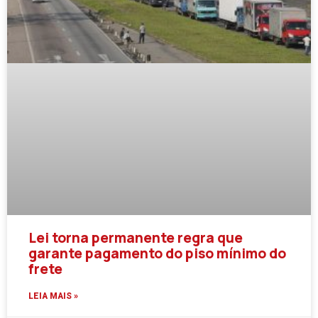
Lei torna permanente regra que
garante pagamento do piso mínimo do
frete
LEIA MAIS »