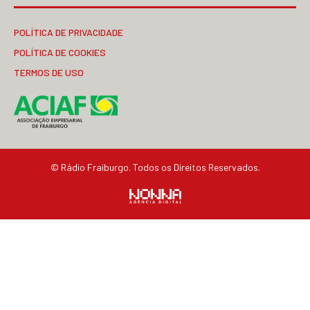
POLÍTICA DE PRIVACIDADE
POLÍTICA DE COOKIES
TERMOS DE USO
© Rádio Fraiburgo. Todos os Direitos Reservados.