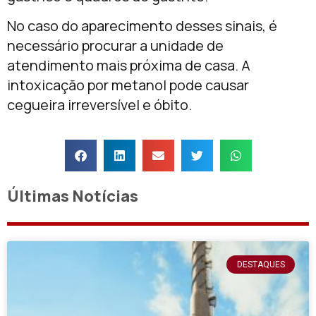
No caso do aparecimento desses sinais, é
necessário procurar a unidade de
atendimento mais próxima de casa. A
intoxicação por metanol pode causar
cegueira irreversível e óbito.
Últimas Notícias
DESTAQUES