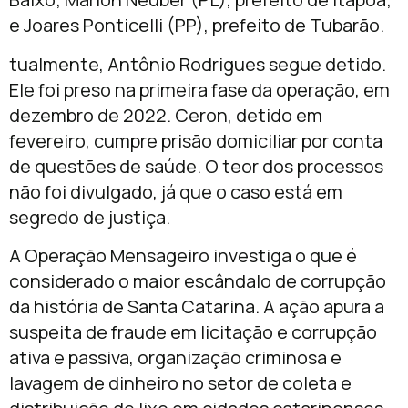
e Joares Ponticelli (PP), prefeito de Tubarão.
tualmente, Antônio Rodrigues segue detido.
Ele foi preso na primeira fase da operação, em
dezembro de 2022. Ceron, detido em
fevereiro, cumpre prisão domiciliar por conta
de questões de saúde. O teor dos processos
não foi divulgado, já que o caso está em
segredo de justiça.
A Operação Mensageiro investiga o que é
considerado o maior escândalo de corrupção
da história de Santa Catarina. A ação apura a
suspeita de fraude em licitação e corrupção
ativa e passiva, organização criminosa e
lavagem de dinheiro no setor de coleta e