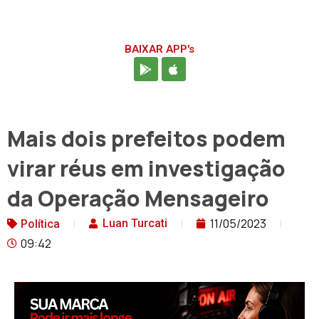
BAIXAR APP's
Mais dois prefeitos podem
virar réus em investigação
da Operação Mensageiro
11/05/2023
Luan Turcati
Política
09:42