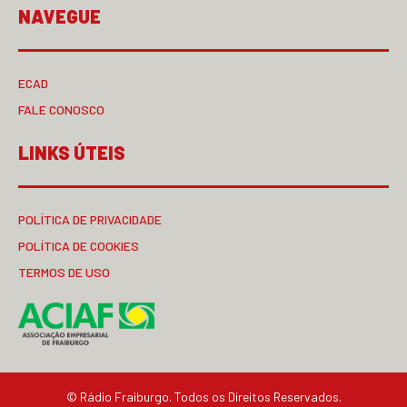
NAVEGUE
ECAD
FALE CONOSCO
LINKS ÚTEIS
POLÍTICA DE PRIVACIDADE
POLÍTICA DE COOKIES
TERMOS DE USO
© Rádio Fraiburgo. Todos os Direitos Reservados.