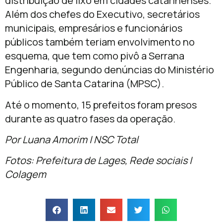
distribuição de lixo em cidades catarinenses.
Além dos chefes do Executivo, secretários
municipais, empresários e funcionários
públicos também teriam envolvimento no
esquema, que tem como pivô a Serrana
Engenharia, segundo denúncias do Ministério
Público de Santa Catarina (MPSC).
Até o momento, 15 prefeitos foram presos
durante as quatro fases da operação.
Por Luana Amorim | NSC Total
Fotos: Prefeitura de Lages, Rede sociais |
Colagem