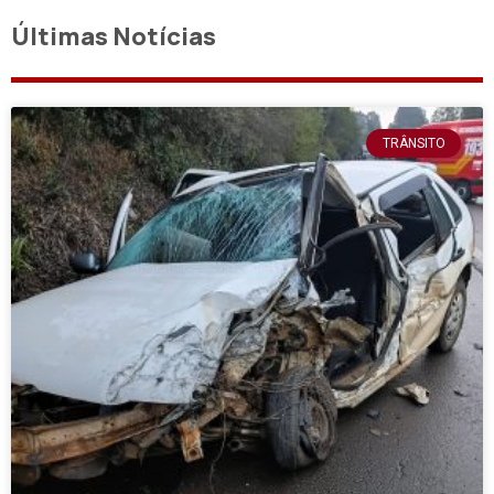
Últimas Notícias
TRÂNSITO