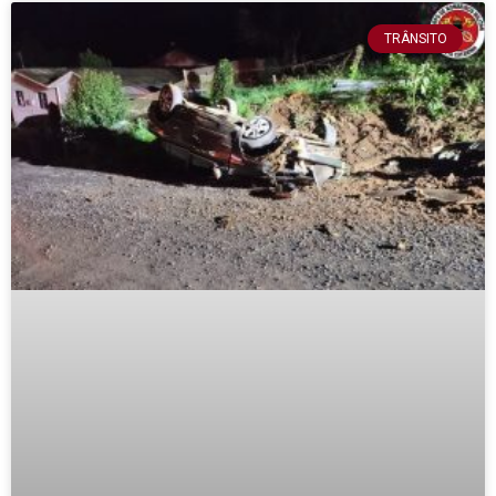
TRÂNSITO