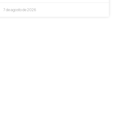
7 de agosto de 2026