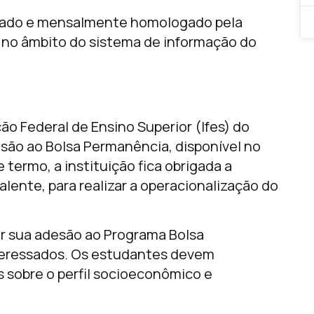
ovado e mensalmente homologado pela
r, no âmbito do sistema de informação do
ção Federal de Ensino Superior (Ifes) do
são ao Bolsa Permanência, disponível no
termo, a instituição fica obrigada a
alente, para realizar a operacionalização do
ar sua adesão ao Programa Bolsa
nteressados. Os estudantes devem
 sobre o perfil socioeconômico e