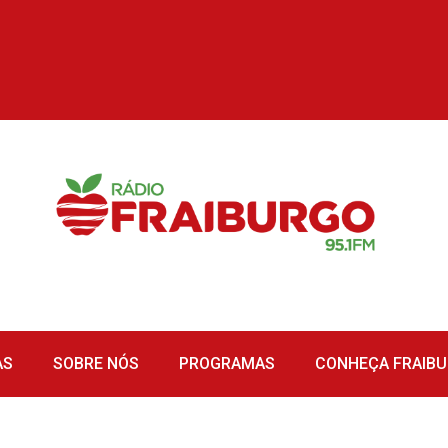
AS
SOBRE NÓS
PROGRAMAS
CONHEÇA FRAIB