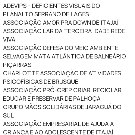
ADEVIPS – DEFICIENTES VISUAIS DO
PLANALTO SERRANO DE LAGES
ASSOCIAÇÃO AMOR PRA DOWN DE ITAJAÍ
ASSOCIAÇÃO LAR DA TERCEIRA IDADE REDE
VIVA
ASSOCIAÇÃO DEFESA DO MEIO AMBIENTE
SELVAGEM MATA ATLÂNTICA DE BALNEÁRIO
PIÇARRAS
CHARLOTTE ASSOCIAÇÃO DE ATIVIDADES
PSICOFÍSICAS DE BRUSQUE
ASSOCIAÇÃO PRÓ-CREP CRIAR, RECICLAR,
EDUCAR E PRESERVAR DE PALHOÇA
GRUPO MÃOS SOLIDÁRIAS DE JARAGUÁ DO
SUL
ASSOCIAÇÃO EMPRESARIAL DE AJUDA A
CRIANÇA E AO ADOLESCENTE DE ITAJAÍ