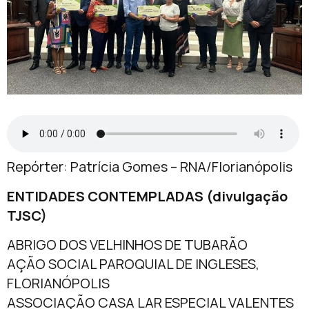
Repórter: Patrícia Gomes – RNA/Florianópolis
ENTIDADES CONTEMPLADAS (divulgação
TJSC)
ABRIGO DOS VELHINHOS DE TUBARÃO
AÇÃO SOCIAL PAROQUIAL DE INGLESES,
FLORIANÓPOLIS
ASSOCIAÇÃO CASA LAR ESPECIAL VALENTES