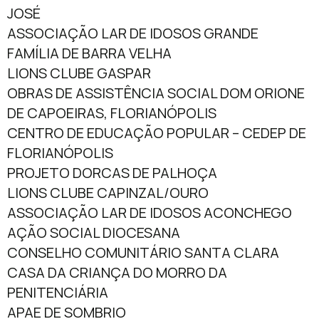
JOSÉ
ASSOCIAÇÃO LAR DE IDOSOS GRANDE
FAMÍLIA DE BARRA VELHA
LIONS CLUBE GASPAR
OBRAS DE ASSISTÊNCIA SOCIAL DOM ORIONE
DE CAPOEIRAS, FLORIANÓPOLIS
CENTRO DE EDUCAÇÃO POPULAR – CEDEP DE
FLORIANÓPOLIS
PROJETO DORCAS DE PALHOÇA
LIONS CLUBE CAPINZAL/OURO
ASSOCIAÇÃO LAR DE IDOSOS ACONCHEGO
AÇÃO SOCIAL DIOCESANA
CONSELHO COMUNITÁRIO SANTA CLARA
CASA DA CRIANÇA DO MORRO DA
PENITENCIÁRIA
APAE DE SOMBRIO