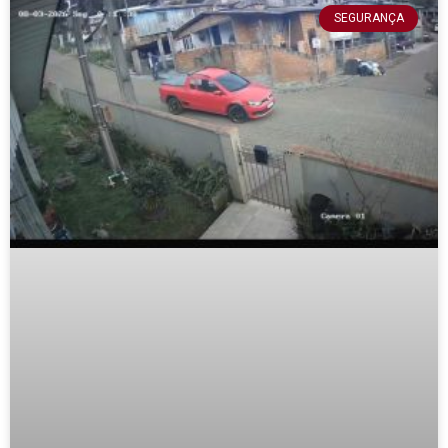
SEGURANÇA