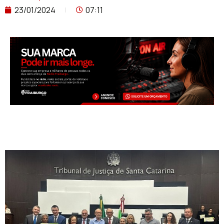
23/01/2024
07:11