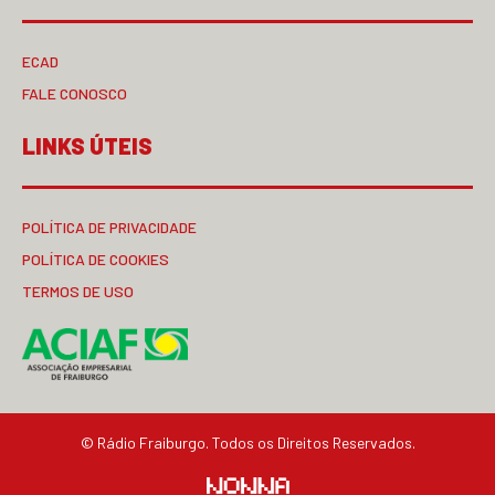
ECAD
FALE CONOSCO
LINKS ÚTEIS
POLÍTICA DE PRIVACIDADE
POLÍTICA DE COOKIES
TERMOS DE USO
© Rádio Fraiburgo. Todos os Direitos Reservados.