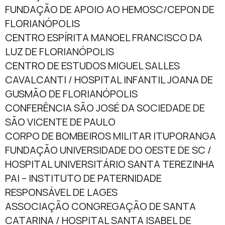
FUNDAÇÃO DE APOIO AO HEMOSC/CEPON DE
FLORIANÓPOLIS
CENTRO ESPÍRITA MANOEL FRANCISCO DA
LUZ DE FLORIANÓPOLIS
CENTRO DE ESTUDOS MIGUEL SALLES
CAVALCANTI / HOSPITAL INFANTIL JOANA DE
GUSMÃO DE FLORIANÓPOLIS
CONFERÊNCIA SÃO JOSÉ DA SOCIEDADE DE
SÃO VICENTE DE PAULO
CORPO DE BOMBEIROS MILITAR ITUPORANGA
FUNDAÇÃO UNIVERSIDADE DO OESTE DE SC /
HOSPITAL UNIVERSITÁRIO SANTA TEREZINHA
PAI – INSTITUTO DE PATERNIDADE
RESPONSÁVEL DE LAGES
ASSOCIAÇÃO CONGREGAÇÃO DE SANTA
CATARINA / HOSPITAL SANTA ISABEL DE