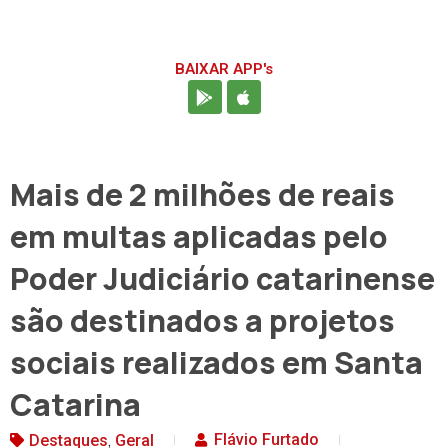
BAIXAR APP's
Mais de 2 milhões de reais
em multas aplicadas pelo
Poder Judiciário catarinense
são destinados a projetos
sociais realizados em Santa
Catarina
,
Flávio Furtado
Destaques
Geral