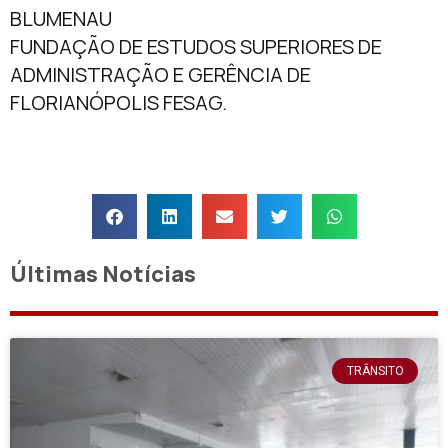
BLUMENAU
FUNDAÇÃO DE ESTUDOS SUPERIORES DE
ADMINISTRAÇÃO E GERÊNCIA DE
FLORIANÓPOLIS FESAG.
Últimas Notícias
TRÂNSITO