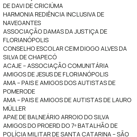
DE DAVI DE CRICIÚMA
HARMONIA REDIÊNCIA INCLUSIVA DE
NAVEGANTES
ASSOCIAÇÃO DAMAS DA JUSTIÇA DE
FLORIANÓPOLIS
CONSELHO ESCOLAR CEIM DIOGO ALVES DA
SILVA DE CHAPECÓ
ACAJE – ASSOCIAÇÃO COMUNITÁRIA
AMIGOS DE JESUS DE FLORIANÓPOLIS
AMA – PAIS E AMIGOS DOS AUTISTAS DE
POMERODE
AMA – PAIS E AMIGOS DE AUTISTAS DE LAURO
MÜLLER
APAE DE BALNEÁRIO ARROIO DO SILVA
AMIGOS DO PROERD DO 7º BATALHÃO DE
POLÍCIA MILITAR DE SANTA CATARINA – SÃO