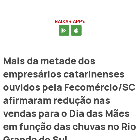
BAIXAR APP's
Mais da metade dos
empresários catarinenses
ouvidos pela Fecomércio/SC
afirmaram redução nas
vendas para o Dia das Mães
em função das chuvas no Rio
Grande do Sul