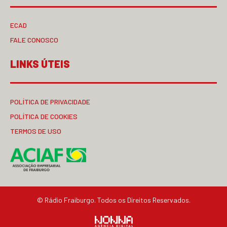
ECAD
FALE CONOSCO
LINKS ÚTEIS
POLÍTICA DE PRIVACIDADE
POLÍTICA DE COOKIES
TERMOS DE USO
© Rádio Fraiburgo. Todos os Direitos Reservados.