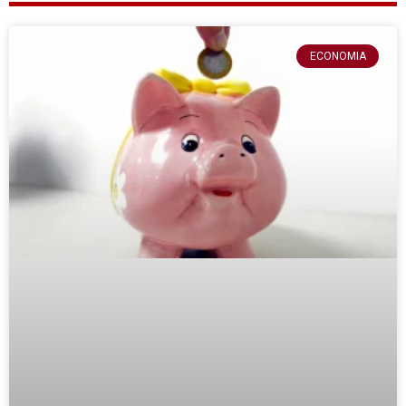
ECONOMIA