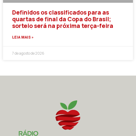
Definidos os classificados para as
quartas de final da Copa do Brasil;
sorteio será na próxima terça-feira
LEIA MAIS »
7 de agosto de 2026