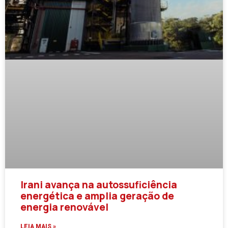
Irani avança na autossuficiência
energética e amplia geração de
energia renovável
LEIA MAIS »