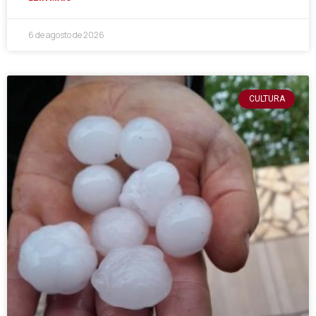
6 de agosto de 2026
CULTURA