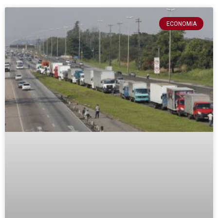
ECONOMIA