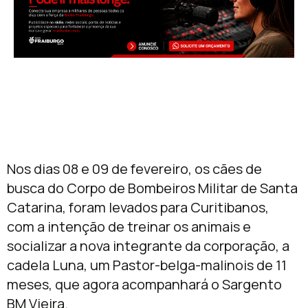
Nos dias 08 e 09 de fevereiro, os cães de
busca do Corpo de Bombeiros Militar de Santa
Catarina, foram levados para Curitibanos,
com a intenção de treinar os animais e
socializar a nova integrante da corporação, a
cadela Luna, um Pastor-belga-malinois de 11
meses, que agora acompanhará o Sargento
BM Vieira.