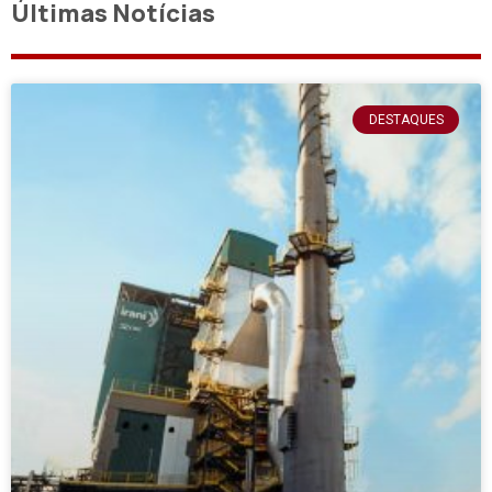
Últimas Notícias
DESTAQUES