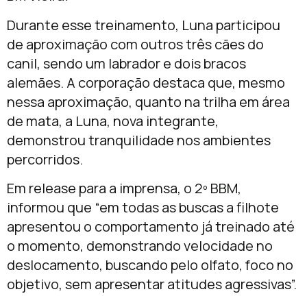
Durante esse treinamento, Luna participou
de aproximação com outros três cães do
canil, sendo um labrador e dois bracos
alemães. A corporação destaca que, mesmo
nessa aproximação, quanto na trilha em área
de mata, a Luna, nova integrante,
demonstrou tranquilidade nos ambientes
percorridos.
Em release para a imprensa, o 2º BBM,
informou que “em todas as buscas a filhote
apresentou o comportamento já treinado até
o momento, demonstrando velocidade no
deslocamento, buscando pelo olfato, foco no
objetivo, sem apresentar atitudes agressivas”.