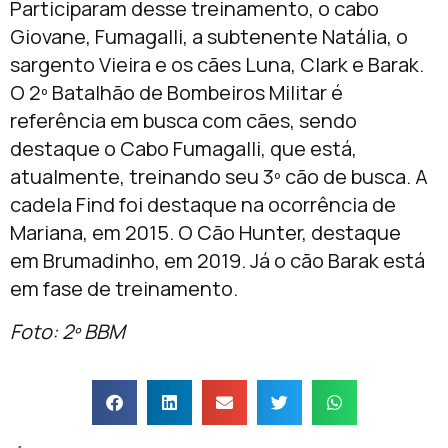
Participaram desse treinamento, o cabo
Giovane, Fumagalli, a subtenente Natália, o
sargento Vieira e os cães Luna, Clark e Barak.
O 2º Batalhão de Bombeiros Militar é
referência em busca com cães, sendo
destaque o Cabo Fumagalli, que está,
atualmente, treinando seu 3º cão de busca. A
cadela Find foi destaque na ocorrência de
Mariana, em 2015. O Cão Hunter, destaque
em Brumadinho, em 2019. Já o cão Barak está
em fase de treinamento.
Foto: 2º BBM