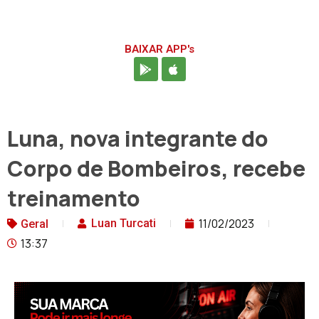
BAIXAR APP's
Luna, nova integrante do
Corpo de Bombeiros, recebe
treinamento
11/02/2023
Luan Turcati
Geral
13:37