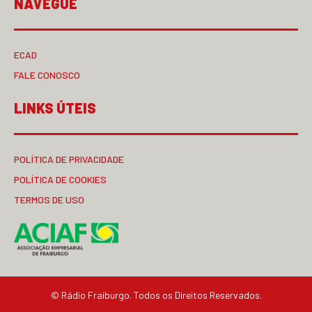
NAVEGUE
ECAD
FALE CONOSCO
LINKS ÚTEIS
POLÍTICA DE PRIVACIDADE
POLÍTICA DE COOKIES
TERMOS DE USO
© Rádio Fraiburgo. Todos os Direitos Reservados.