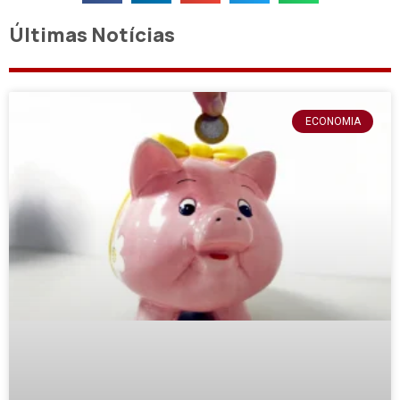
Últimas Notícias
ECONOMIA