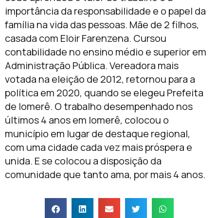
importância da responsabilidade e o papel da
família na vida das pessoas. Mãe de 2 filhos,
casada com Eloir Farenzena. Cursou
contabilidade no ensino médio e superior em
Administração Pública. Vereadora mais
votada na eleição de 2012, retornou para a
política em 2020, quando se elegeu Prefeita
de Iomerê. O trabalho desempenhado nos
últimos 4 anos em Iomerê, colocou o
município em lugar de destaque regional,
com uma cidade cada vez mais próspera e
unida. E se colocou a disposição da
comunidade que tanto ama, por mais 4 anos.