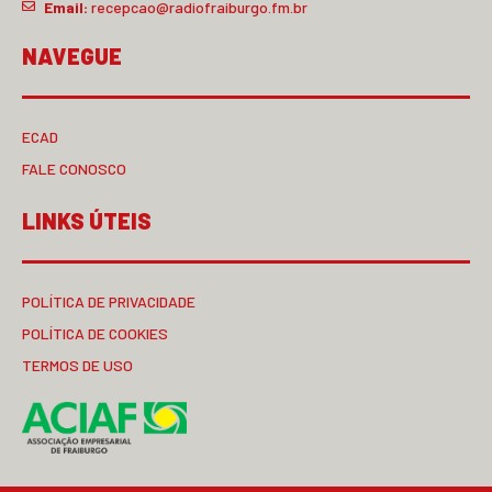
Email:
recepcao@radiofraiburgo.fm.br
NAVEGUE
ECAD
FALE CONOSCO
LINKS ÚTEIS
POLÍTICA DE PRIVACIDADE
POLÍTICA DE COOKIES
TERMOS DE USO