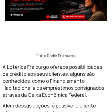
Foto: Rádio Fraiburgo
A Lotérica Fraiburgo oferece possibilidades
de crédito aos seus clientes, alguns são
conhecidos, como o Financiamento
Habitacional e os empréstimos consignados
através da Caixa Econômica Federal.
Além dessas opções, é possível o cliente