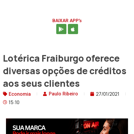
BAIXAR APP's
Lotérica Fraiburgo oferece
diversas opções de créditos
aos seus clientes
27/01/2021
Paulo Ribeiro
Economia
15:10