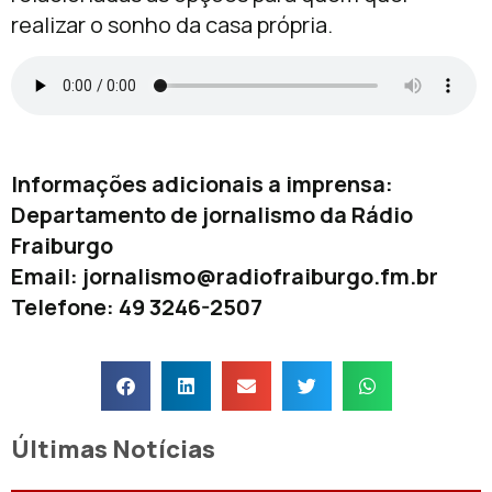
realizar o sonho da casa própria.
Informações adicionais a imprensa:
Departamento de jornalismo da Rádio
Fraiburgo
Email:
jornalismo@radiofraiburgo.fm.br
Telefone: 49 3246-2507
Últimas Notícias