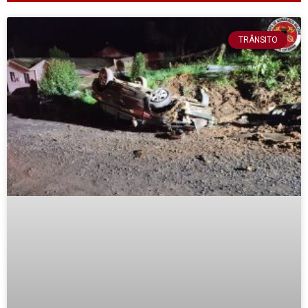
TRÂNSITO