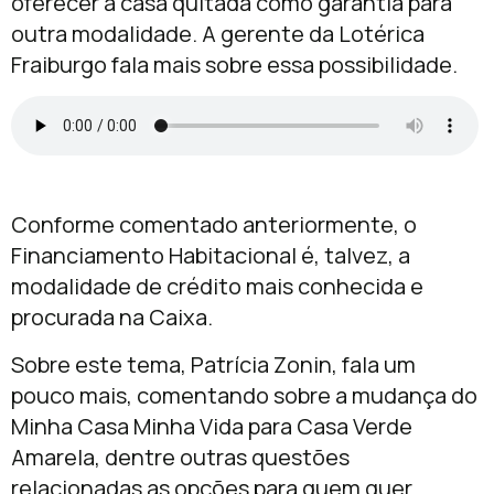
oferecer a casa quitada como garantia para
outra modalidade. A gerente da Lotérica
Fraiburgo fala mais sobre essa possibilidade.
Conforme comentado anteriormente, o
Financiamento Habitacional é, talvez, a
modalidade de crédito mais conhecida e
procurada na Caixa.
Sobre este tema, Patrícia Zonin, fala um
pouco mais, comentando sobre a mudança do
Minha Casa Minha Vida para Casa Verde
Amarela, dentre outras questões
relacionadas as opções para quem quer