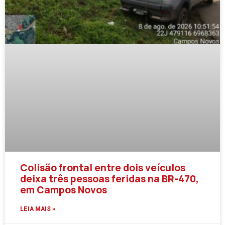
Colisão frontal entre dois veículos
deixa três pessoas feridas na BR-470,
em Campos Novos
LEIA MAIS »