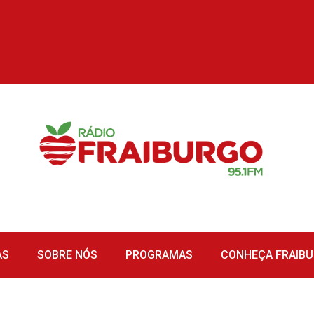
AS
SOBRE NÓS
PROGRAMAS
CONHEÇA FRAIB