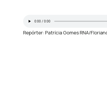
Repórter: Patrícia Gomes RNA/Florian