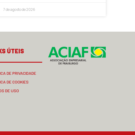
7 de agosto de 2026
KS ÚTEIS
ICA DE PRIVACIDADE
ICA DE COOKIES
OS DE USO