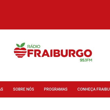
AS
SOBRE NÓS
PROGRAMAS
CONHEÇA FRAIB