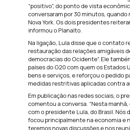
“positivo”, do ponto de vista econômic
conversaram por 30 minutos, quando 
Nova York. Os dois presidentes reiter
informou o Planalto.
Na ligação, Lula disse que o contato 
restauração das relações amigáveis d
democracias do Ocidente”. Ele também
países do G20 com quem os Estados U
bens e serviços, e reforçou o pedido p
medidas restritivas aplicadas contra a
Em publicação nas redes sociais, o 
comentou a conversa. “Nesta manhã, 
com o presidente Lula, do Brasil. Nós
focou principalmente na economia e n
teremos novas discussões e nos reun