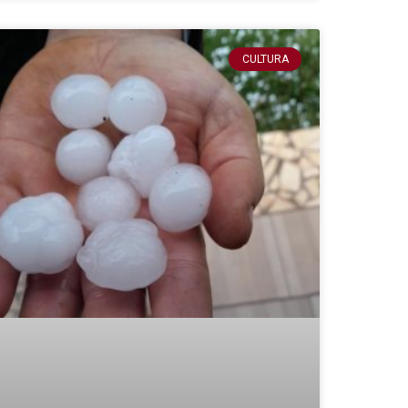
CULTURA