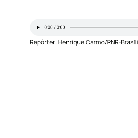
Repórter: Henrique Carmo/RNR-Brasília