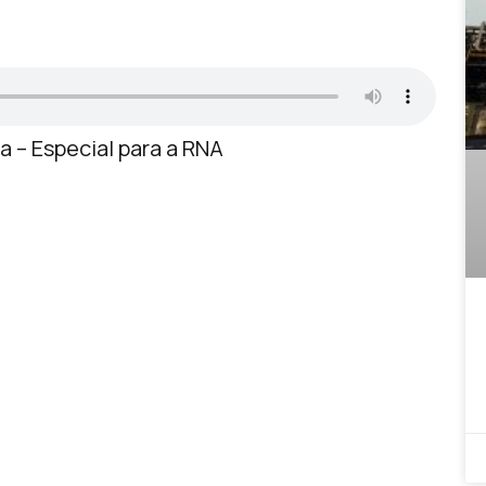
 – Especial para a RNA