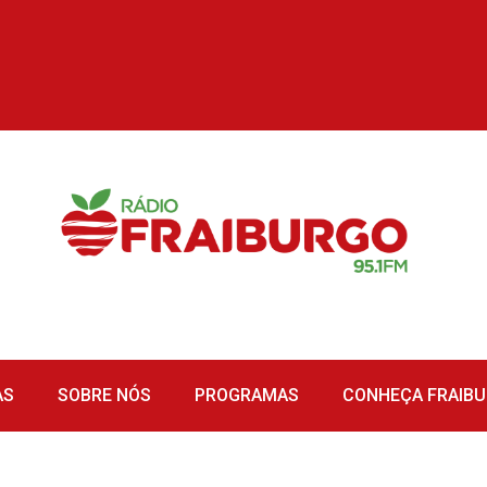
AS
SOBRE NÓS
PROGRAMAS
CONHEÇA FRAIB