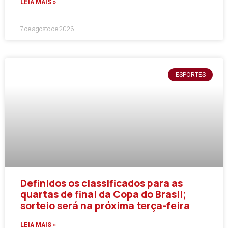
LEIA MAIS »
7 de agosto de 2026
ESPORTES
Definidos os classificados para as
quartas de final da Copa do Brasil;
sorteio será na próxima terça-feira
LEIA MAIS »