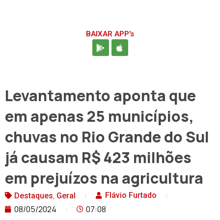
BAIXAR APP's
Levantamento aponta que
em apenas 25 municípios,
chuvas no Rio Grande do Sul
já causam R$ 423 milhões
em prejuízos na agricultura
,
Flávio Furtado
Destaques
Geral
08/05/2024
07:08