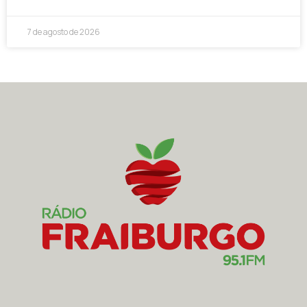
7 de agosto de 2026