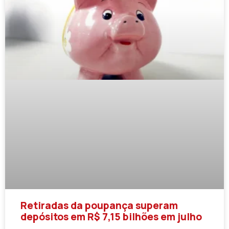
Retiradas da poupança superam
depósitos em R$ 7,15 bilhões em julho