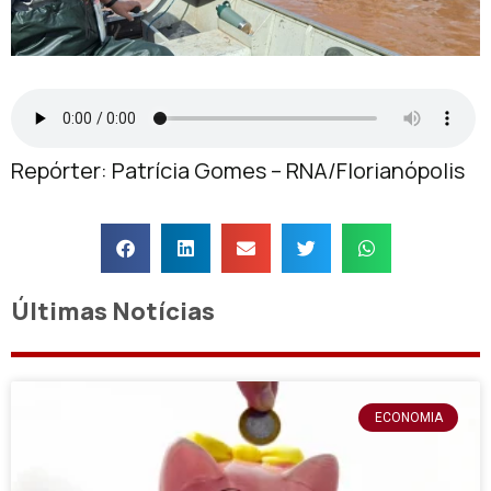
Repórter: Patrícia Gomes – RNA/Florianópolis
Últimas Notícias
ECONOMIA