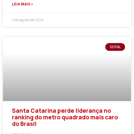
LEIA MAIS »
7 de agosto de 2026
GERAL
Santa Catarina perde liderança no
ranking do metro quadrado mais caro
do Brasil