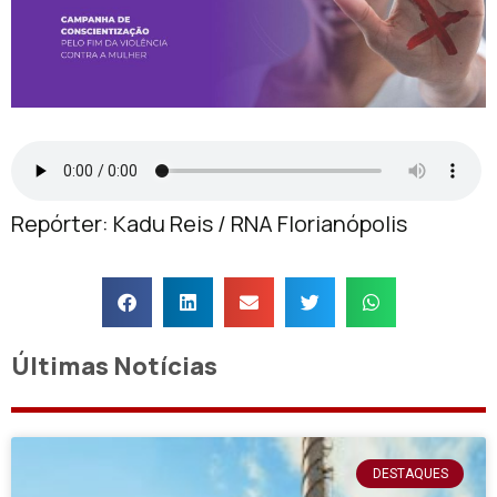
Repórter: Kadu Reis / RNA Florianópolis
Últimas Notícias
DESTAQUES