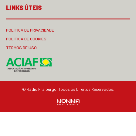
LINKS ÚTEIS
POLÍTICA DE PRIVACIDADE
POLÍTICA DE COOKIES
TERMOS DE USO
© Rádio Fraiburgo. Todos os Direitos Reservados.