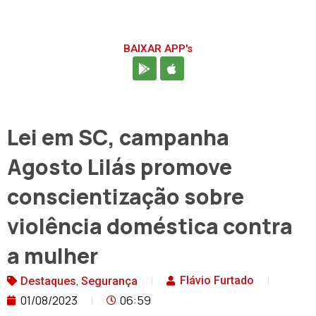
BAIXAR APP's
Lei em SC, campanha
Agosto Lilás promove
conscientização sobre
violência doméstica contra
a mulher
,
Flávio Furtado
Destaques
Segurança
01/08/2023
06:59