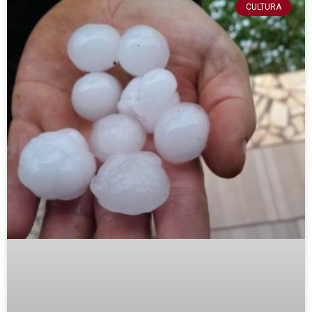
CULTURA