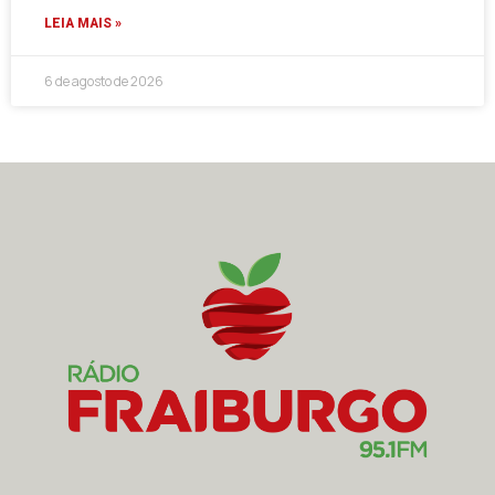
LEIA MAIS »
6 de agosto de 2026