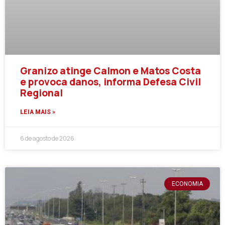
Granizo atinge Calmon e Matos Costa
e provoca danos, informa Defesa Civil
Regional
LEIA MAIS »
6 de agosto de 2026
ECONOMIA