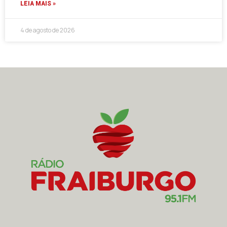
LEIA MAIS »
4 de agosto de 2026