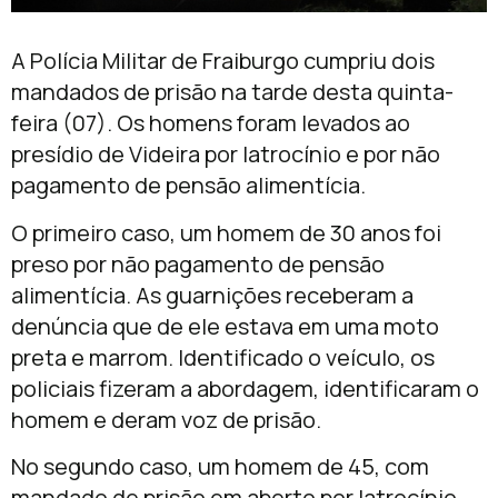
A Polícia Militar de Fraiburgo cumpriu dois
mandados de prisão na tarde desta quinta-
feira (07). Os homens foram levados ao
presídio de Videira por latrocínio e por não
pagamento de pensão alimentícia.
O primeiro caso, um homem de 30 anos foi
preso por não pagamento de pensão
alimentícia. As guarnições receberam a
denúncia que de ele estava em uma moto
preta e marrom. Identificado o veículo, os
policiais fizeram a abordagem, identificaram o
homem e deram voz de prisão.
No segundo caso, um homem de 45, com
mandado de prisão em aberto por latrocínio,