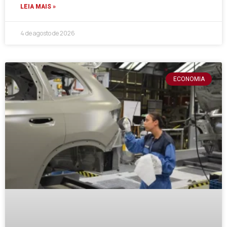
LEIA MAIS »
4 de agosto de 2026
ECONOMIA