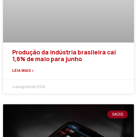
Produção da indústria brasileira cai
1,8% de maio para junho
LEIA MAIS »
4 de agosto de 2026
SAÚDE