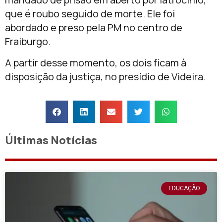
que é roubo seguido de morte. Ele foi
abordado e preso pela PM no centro de
Fraiburgo.
A partir desse momento, os dois ficam à
disposição da justiça, no presídio de Videira.
Últimas Notícias
EDUCAÇÃO