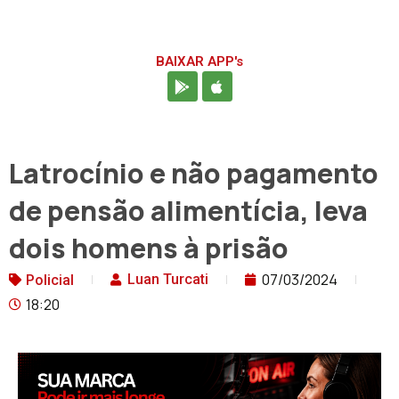
BAIXAR APP's
Latrocínio e não pagamento
de pensão alimentícia, leva
dois homens à prisão
07/03/2024
Luan Turcati
Policial
18:20