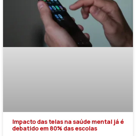
Impacto das telas na saúde mental já é
debatido em 80% das escolas