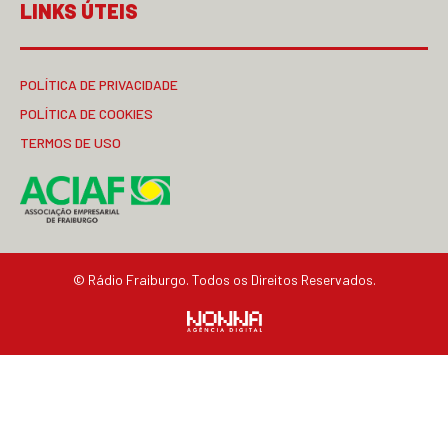
LINKS ÚTEIS
POLÍTICA DE PRIVACIDADE
POLÍTICA DE COOKIES
TERMOS DE USO
© Rádio Fraiburgo. Todos os Direitos Reservados.