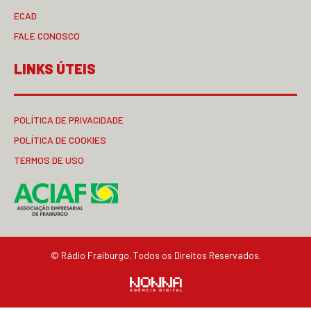
ECAD
FALE CONOSCO
LINKS ÚTEIS
POLÍTICA DE PRIVACIDADE
POLÍTICA DE COOKIES
TERMOS DE USO
© Rádio Fraiburgo. Todos os Direitos Reservados.