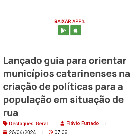
BAIXAR APP's
Lançado guia para orientar
municípios catarinenses na
criação de políticas para a
população em situação de
rua
,
Flávio Furtado
Destaques
Geral
26/04/2024
07:09