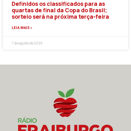
Definidos os classificados para as
quartas de final da Copa do Brasil;
sorteio será na próxima terça-feira
LEIA MAIS »
7 de agosto de 2026