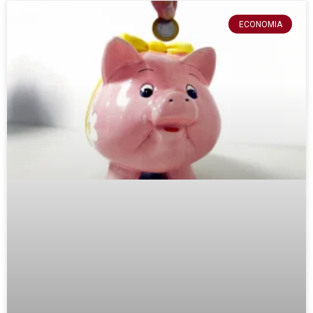
ECONOMIA