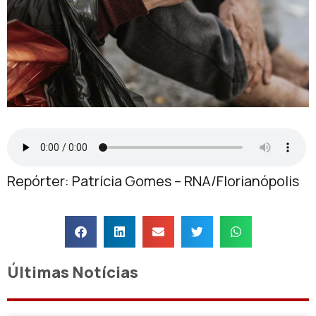
Repórter: Patrícia Gomes – RNA/Florianópolis
Últimas Notícias