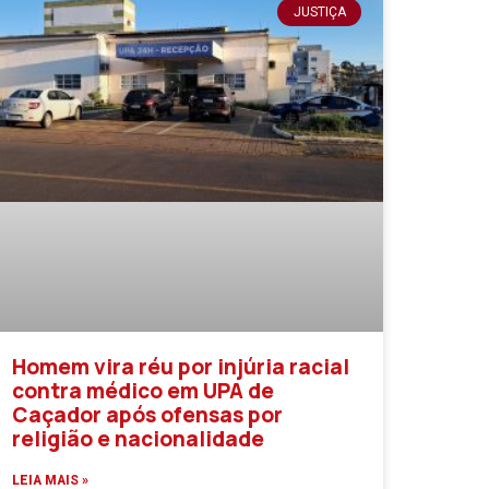
JUSTIÇA
Homem vira réu por injúria racial
contra médico em UPA de
Caçador após ofensas por
religião e nacionalidade
LEIA MAIS »