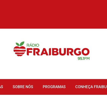
AS
SOBRE NÓS
PROGRAMAS
CONHEÇA FRAIB