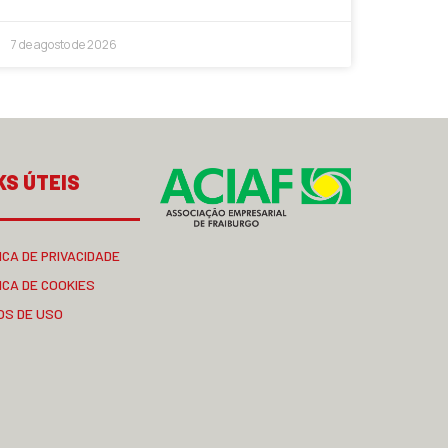
7 de agosto de 2026
KS ÚTEIS
ICA DE PRIVACIDADE
ICA DE COOKIES
OS DE USO