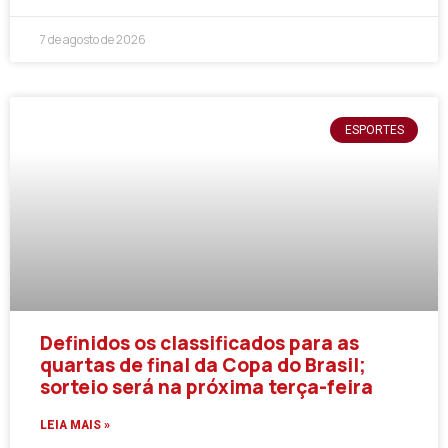
7 de agosto de 2026
ESPORTES
Definidos os classificados para as
quartas de final da Copa do Brasil;
sorteio será na próxima terça-feira
LEIA MAIS »