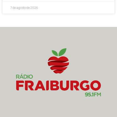
7 de agosto de 2026