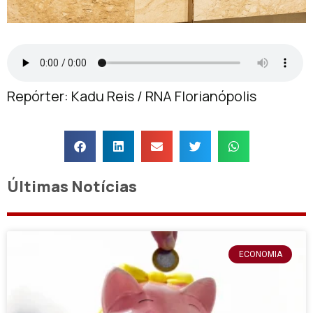
Repórter: Kadu Reis / RNA Florianópolis
Últimas Notícias
ECONOMIA