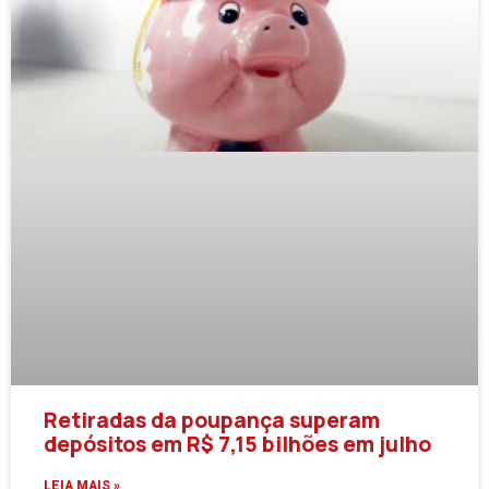
Retiradas da poupança superam
depósitos em R$ 7,15 bilhões em julho
LEIA MAIS »