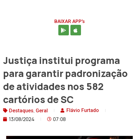
BAIXAR APP's
Justiça institui programa
para garantir padronização
de atividades nos 582
cartórios de SC
,
Flávio Furtado
Destaques
Geral
13/08/2024
07:08