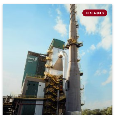
DESTAQUES