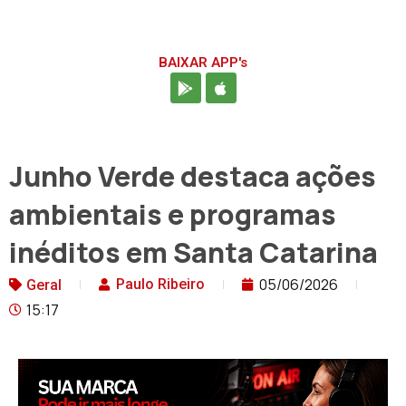
BAIXAR APP's
Junho Verde destaca ações
ambientais e programas
inéditos em Santa Catarina
05/06/2026
Paulo Ribeiro
Geral
15:17