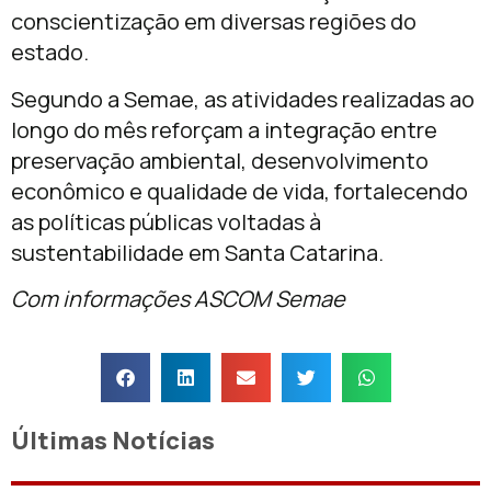
conscientização em diversas regiões do
estado.
Segundo a Semae, as atividades realizadas ao
longo do mês reforçam a integração entre
preservação ambiental, desenvolvimento
econômico e qualidade de vida, fortalecendo
as políticas públicas voltadas à
sustentabilidade em Santa Catarina.
Com informações ASCOM Semae
Últimas Notícias