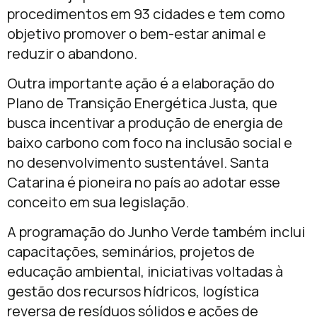
procedimentos em 93 cidades e tem como
objetivo promover o bem-estar animal e
reduzir o abandono.
Outra importante ação é a elaboração do
Plano de Transição Energética Justa, que
busca incentivar a produção de energia de
baixo carbono com foco na inclusão social e
no desenvolvimento sustentável. Santa
Catarina é pioneira no país ao adotar esse
conceito em sua legislação.
A programação do Junho Verde também inclui
capacitações, seminários, projetos de
educação ambiental, iniciativas voltadas à
gestão dos recursos hídricos, logística
reversa de resíduos sólidos e ações de