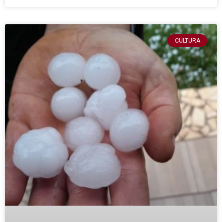
CULTURA