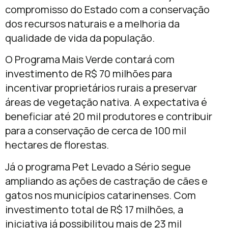
compromisso do Estado com a conservação
dos recursos naturais e a melhoria da
qualidade de vida da população.
O Programa Mais Verde contará com
investimento de R$ 70 milhões para
incentivar proprietários rurais a preservar
áreas de vegetação nativa. A expectativa é
beneficiar até 20 mil produtores e contribuir
para a conservação de cerca de 100 mil
hectares de florestas.
Já o programa Pet Levado a Sério segue
ampliando as ações de castração de cães e
gatos nos municípios catarinenses. Com
investimento total de R$ 17 milhões, a
iniciativa já possibilitou mais de 23 mil