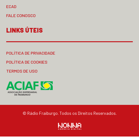
ECAD
FALE CONOSCO
LINKS ÚTEIS
POLÍTICA DE PRIVACIDADE
POLÍTICA DE COOKIES
TERMOS DE USO
© Rádio Fraiburgo. Todos os Direitos Reservados.