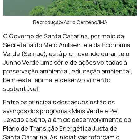
Reprodução/Adrio Centeno/IMA
O Governo de Santa Catarina, por meio da
Secretaria do Meio Ambiente e da Economia
Verde (Semae), está promovendo durante o
Junho Verde uma série de ações voltadas à
preservação ambiental, educação ambiental,
bem-estar animal e desenvolvimento
sustentável.
Entre os principais destaques estão os
avanços dos programas Mais Verde e Pet
Levado a Sério, além do desenvolvimento do
Plano de Transição Energética Justa de
Santa Catarina. As iniciativas reforçam o