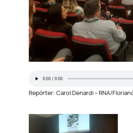
Repórter: Carol Denardi – RNA/Florian