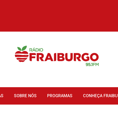
AS
SOBRE NÓS
PROGRAMAS
CONHEÇA FRAIB