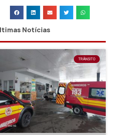
ltimas Notícias
TRÂNSITO