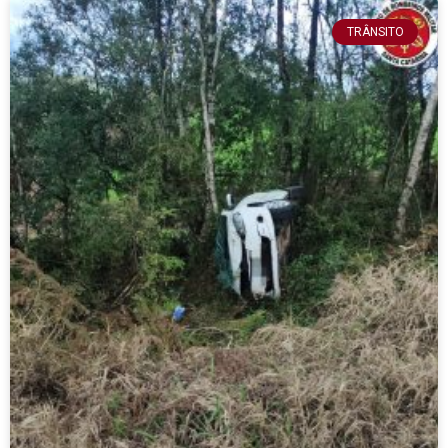
TRÂNSITO