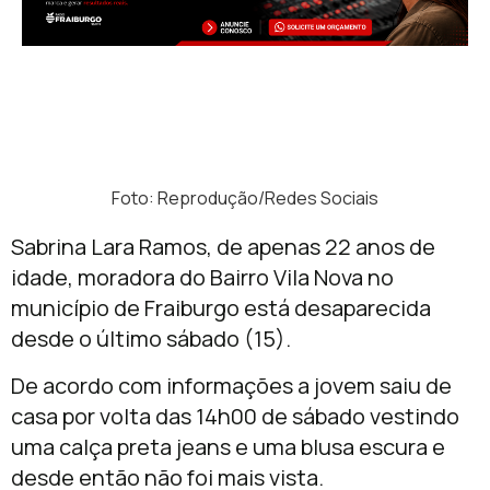
Foto: Reprodução/Redes Sociais
Sabrina Lara Ramos, de apenas 22 anos de
idade, moradora do Bairro Vila Nova no
município de Fraiburgo está desaparecida
desde o último sábado (15).
De acordo com informações a jovem saiu de
casa por volta das 14h00 de sábado vestindo
uma calça preta jeans e uma blusa escura e
desde então não foi mais vista.