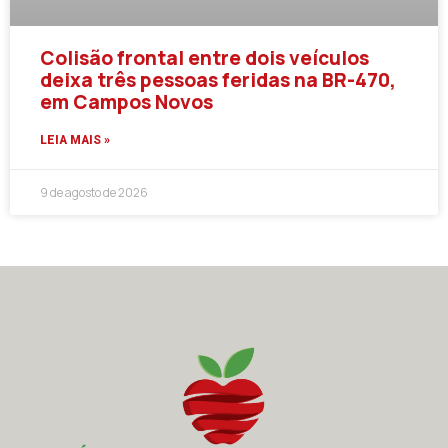
Colisão frontal entre dois veículos
deixa três pessoas feridas na BR-470,
em Campos Novos
LEIA MAIS »
9 de agosto de 2026