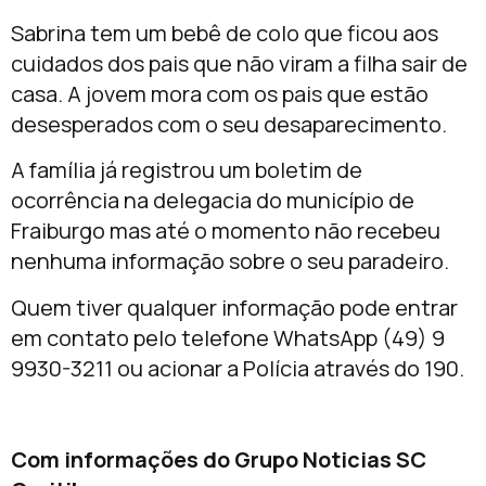
Sabrina tem um bebê de colo que ficou aos
cuidados dos pais que não viram a filha sair de
casa. A jovem mora com os pais que estão
desesperados com o seu desaparecimento.
A família já registrou um boletim de
ocorrência na delegacia do município de
Fraiburgo mas até o momento não recebeu
nenhuma informação sobre o seu paradeiro.
Quem tiver qualquer informação pode entrar
em contato pelo telefone WhatsApp (49) 9
9930-3211 ou acionar a Polícia através do 190.
Com informações do Grupo Noticias SC