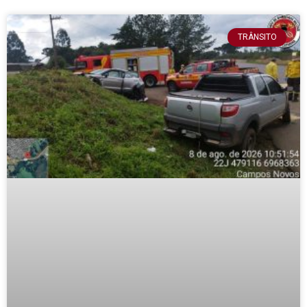
TRÂNSITO