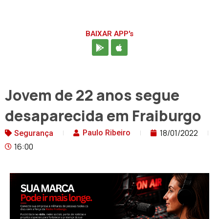
BAIXAR APP's
Jovem de 22 anos segue
desaparecida em Fraiburgo
18/01/2022
Paulo Ribeiro
Segurança
16:00