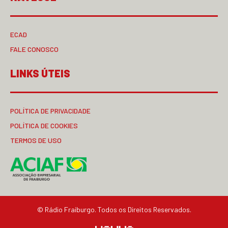
ECAD
FALE CONOSCO
LINKS ÚTEIS
POLÍTICA DE PRIVACIDADE
POLÍTICA DE COOKIES
TERMOS DE USO
© Rádio Fraiburgo. Todos os Direitos Reservados.