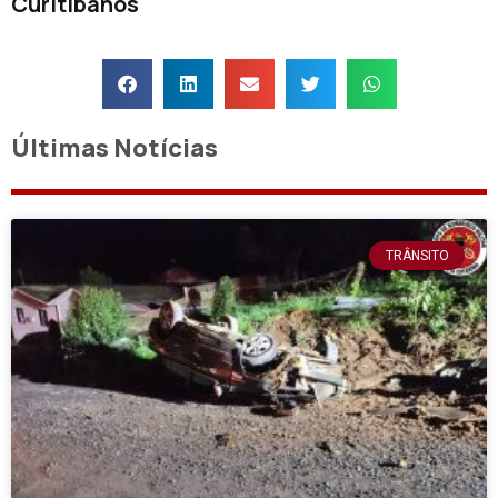
Curitibanos
Últimas Notícias
TRÂNSITO