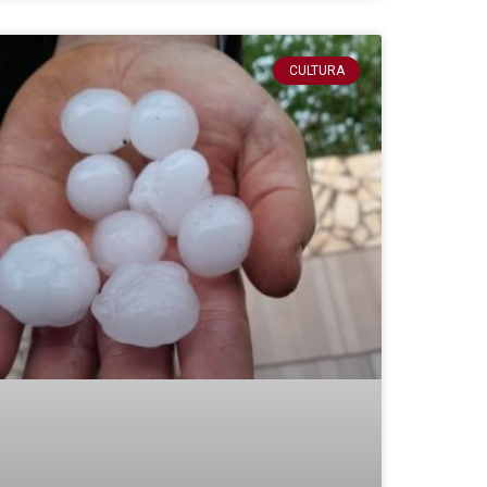
CULTURA