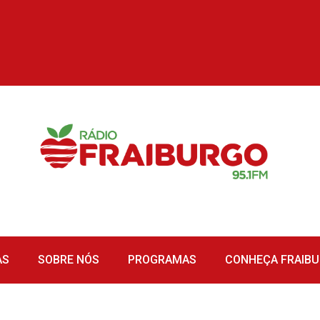
AS
SOBRE NÓS
PROGRAMAS
CONHEÇA FRAIB