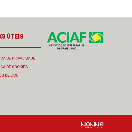
KS ÚTEIS
ICA DE PRIVACIDADE
ICA DE COOKIES
OS DE USO