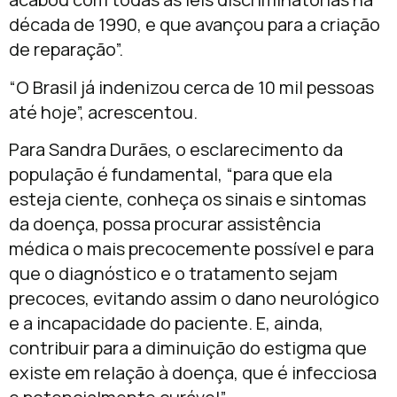
década de 1990, e que avançou para a criação
de reparação”.
“O Brasil já indenizou cerca de 10 mil pessoas
até hoje”, acrescentou.
Para Sandra Durães, o esclarecimento da
população é fundamental, “para que ela
esteja ciente, conheça os sinais e sintomas
da doença, possa procurar assistência
médica o mais precocemente possível e para
que o diagnóstico e o tratamento sejam
precoces, evitando assim o dano neurológico
e a incapacidade do paciente. E, ainda,
contribuir para a diminuição do estigma que
existe em relação à doença, que é infecciosa