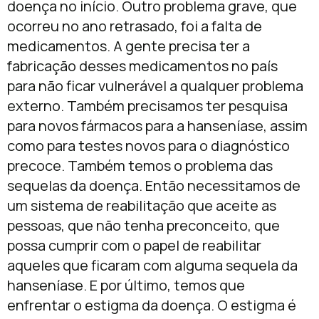
doença no início. Outro problema grave, que
ocorreu no ano retrasado, foi a falta de
medicamentos. A gente precisa ter a
fabricação desses medicamentos no país
para não ficar vulnerável a qualquer problema
externo. Também precisamos ter pesquisa
para novos fármacos para a hanseníase, assim
como para testes novos para o diagnóstico
precoce. Também temos o problema das
sequelas da doença. Então necessitamos de
um sistema de reabilitação que aceite as
pessoas, que não tenha preconceito, que
possa cumprir com o papel de reabilitar
aqueles que ficaram com alguma sequela da
hanseníase. E por último, temos que
enfrentar o estigma da doença. O estigma é