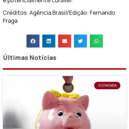
e potencialmente curável”.
Créditos: Agência Brasil/Edição: Fernando
Fraga
Últimas Notícias
ECONOMIA