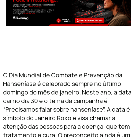
O Dia Mundial de Combate e Prevenção da
Hanseníase é celebrado sempre no último
domingo do mês de janeiro. Neste ano, a data
cai no dia 30 e o tema da campanha é
“Precisamos falar sobre hanseníase”. A data é
símbolo do Janeiro Roxo e visa chamar a
atenção das pessoas para a doença, que tem
tratamento e cura. O preconceito ainda é um