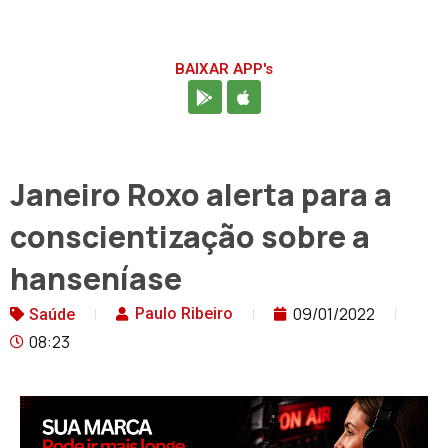
BAIXAR APP's
Janeiro Roxo alerta para a
conscientização sobre a
hanseníase
09/01/2022
Paulo Ribeiro
Saúde
08:23