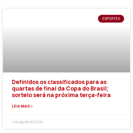
ESPORTES
Definidos os classificados para as
quartas de final da Copa do Brasil;
sorteio será na próxima terça-feira
LEIA MAIS »
7 de agosto de 2026