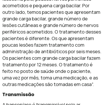
acometidos e pequena carga bacilar. Por
outro lado, temos pacientes que apresentam
grande carga bacilar, grande número de
lesões cutâneas e grande número de nervos
periféricos acometidos. O tratamento desses
pacientes é diferente. Os que apresentam
poucas lesões fazem tratamento com
administração de antibióticos por seis meses.
Os pacientes com grande carga bacilar fazem
tratamento por 12 meses. O tratamento é
feito no posto de saúde onde o paciente,
uma vez por mês, toma uma medicação, e as
outras medicações são tomadas em casa”.
Transmissão
A hanseníase é transmissível pelo ar,