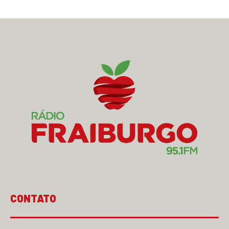
CONTATO