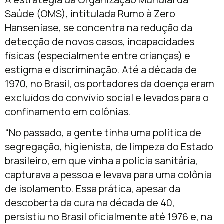
Saúde (OMS), intitulada Rumo à Zero
Hanseníase, se concentra na redução da
detecção de novos casos, incapacidades
físicas (especialmente entre crianças) e
estigma e discriminação. Até a década de
1970, no Brasil, os portadores da doença eram
excluídos do convívio social e levados para o
confinamento em colônias.
“No passado, a gente tinha uma política de
segregação, higienista, de limpeza do Estado
brasileiro, em que vinha a polícia sanitária,
capturava a pessoa e levava para uma colônia
de isolamento. Essa prática, apesar da
descoberta da cura na década de 40,
persistiu no Brasil oficialmente até 1976 e, na