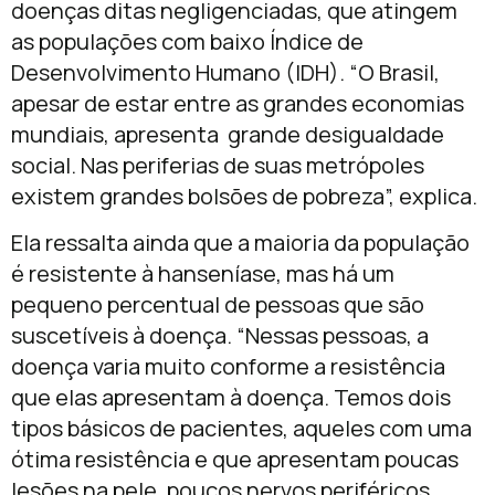
doenças ditas negligenciadas, que atingem
as populações com baixo Índice de
Desenvolvimento Humano (IDH). “O Brasil,
apesar de estar entre as grandes economias
mundiais, apresenta grande desigualdade
social. Nas periferias de suas metrópoles
existem grandes bolsões de pobreza”, explica.
Ela ressalta ainda que a maioria da população
é resistente à hanseníase, mas há um
pequeno percentual de pessoas que são
suscetíveis à doença. “Nessas pessoas, a
doença varia muito conforme a resistência
que elas apresentam à doença. Temos dois
tipos básicos de pacientes, aqueles com uma
ótima resistência e que apresentam poucas
lesões na pele, poucos nervos periféricos