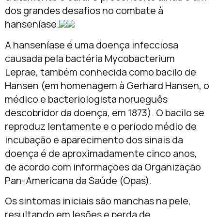
dos grandes desafios no combate à
hanseníase.
A hanseníase é uma doença infecciosa
causada pela bactéria Mycobacterium
Leprae, também conhecida como bacilo de
Hansen (em homenagem à Gerhard Hansen, o
médico e bacteriologista norueguês
descobridor da doença, em 1873). O bacilo se
reproduz lentamente e o período médio de
incubação e aparecimento dos sinais da
doença é de aproximadamente cinco anos,
de acordo com informações da Organização
Pan-Americana da Saúde (Opas).
Os sintomas iniciais são manchas na pele,
resultando em lesões e perda de