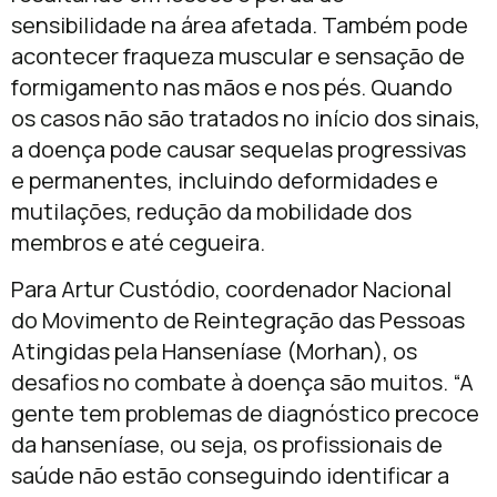
sensibilidade na área afetada. Também pode
acontecer fraqueza muscular e sensação de
formigamento nas mãos e nos pés. Quando
os casos não são tratados no início dos sinais,
a doença pode causar sequelas progressivas
e permanentes, incluindo deformidades e
mutilações, redução da mobilidade dos
membros e até cegueira.
Para Artur Custódio, coordenador Nacional
do Movimento de Reintegração das Pessoas
Atingidas pela Hanseníase (Morhan), os
desafios no combate à doença são muitos. “A
gente tem problemas de diagnóstico precoce
da hanseníase, ou seja, os profissionais de
saúde não estão conseguindo identificar a