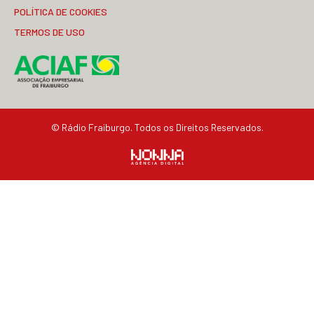
POLÍTICA DE COOKIES
TERMOS DE USO
© Rádio Fraiburgo. Todos os Direitos Reservados.