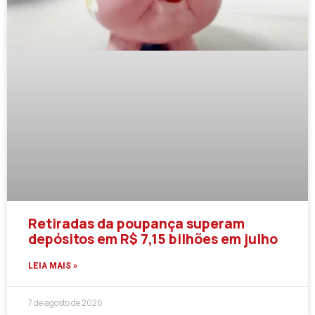
Retiradas da poupança superam
depósitos em R$ 7,15 bilhões em julho
LEIA MAIS »
7 de agosto de 2026