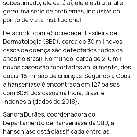
subestimado, ele está aí, ele é estrutural e
gera uma série de problemas, inclusive do
ponto de vista institucional”.
De acordo com a Sociedade Brasileira de
Dermatologia (SBD), cerca de 30 mil novos
casos da doença são detectados todos os
anos no Brasil. No mundo, cerca de 210 mil
novos casos são reportados anualmente, dos
quais, 15 mil são de crianças. Segundo a Opas,
a hanseníase é encontrada em 127 países,
com 80% dos casos na Índia, Brasil e
Indonésia (dados de 2018).
Sandra Durães, coordenadora do
Departamento de Hanseníase da SBD, a
hanseníase está classificada entre as