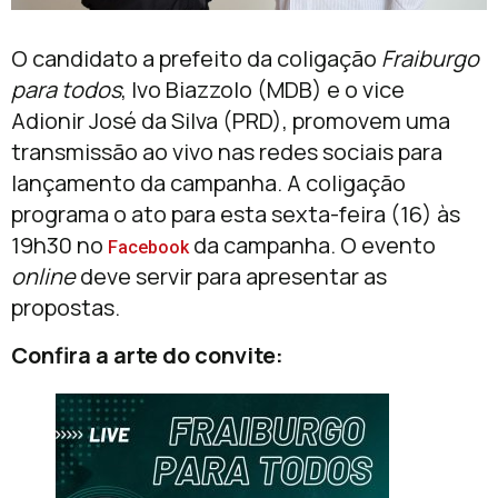
O candidato a prefeito da coligação
Fraiburgo
para todos
, Ivo Biazzolo (MDB) e o vice
Adionir José da Silva (PRD), promovem uma
transmissão ao vivo nas redes sociais para
lançamento da campanha. A coligação
programa o ato para esta sexta-feira (16) às
19h30 no
da campanha. O evento
Facebook
online
deve servir para apresentar as
propostas.
Confira a arte do convite: