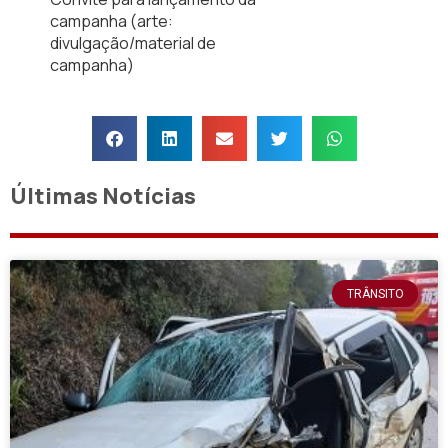
campanha (arte:
divulgação/material de
campanha)
Últimas Notícias
TRÂNSITO