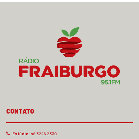
CONTATO
Estúdio:
49 3246.2330