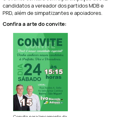
candidatos a vereador dos partidos MDB e
PRD, além de simpatizantes e apoiadores.
Confira a arte do convite:
Convite para lançamento da