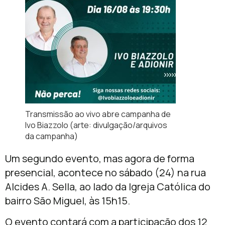
Transmissão ao vivo abre campanha de
Ivo Biazzolo (arte: divulgação/arquivos
da campanha)
Um segundo evento, mas agora de forma
presencial, acontece no sábado (24) na rua
Alcides A. Sella, ao lado da Igreja Católica do
bairro São Miguel, às 15h15.
O evento contará com a participação dos 12