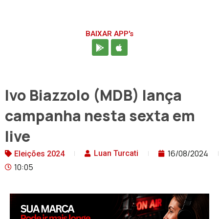
BAIXAR APP's
Ivo Biazzolo (MDB) lança
campanha nesta sexta em
live
16/08/2024
Luan Turcati
Eleições 2024
10:05