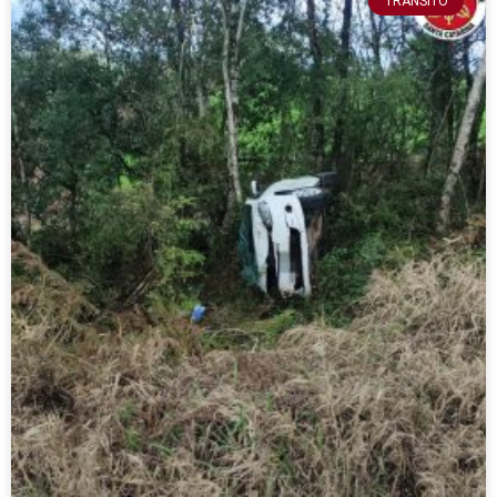
TRÂNSITO