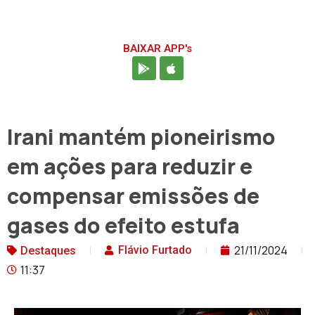
BAIXAR APP's
Irani mantém pioneirismo
em ações para reduzir e
compensar emissões de
gases do efeito estufa
21/11/2024
Flávio Furtado
Destaques
11:37