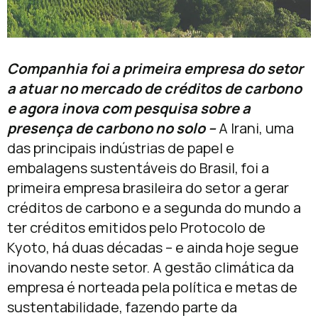
Companhia foi a primeira empresa do setor
a atuar no mercado de créditos de carbono
e agora inova com pesquisa sobre a
presença de carbono no solo –
A Irani, uma
das principais indústrias de papel e
embalagens sustentáveis do Brasil, foi a
primeira empresa brasileira do setor a gerar
créditos de carbono e a segunda do mundo a
ter créditos emitidos pelo Protocolo de
Kyoto, há duas décadas – e ainda hoje segue
inovando neste setor. A gestão climática da
empresa é norteada pela política e metas de
sustentabilidade, fazendo parte da