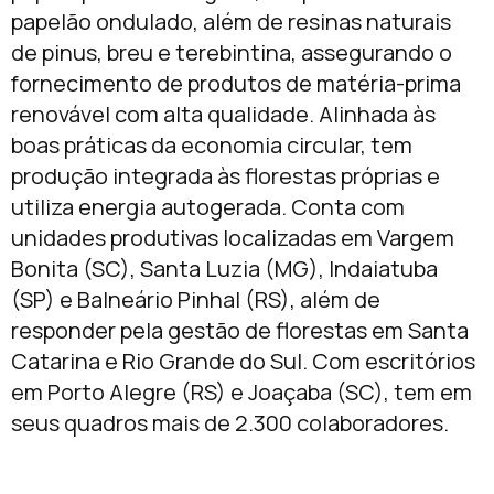
papelão ondulado, além de resinas naturais
de pinus, breu e terebintina, assegurando o
fornecimento de produtos de matéria-prima
renovável com alta qualidade. Alinhada às
boas práticas da economia circular, tem
produção integrada às florestas próprias e
utiliza energia autogerada. Conta com
unidades produtivas localizadas em Vargem
Bonita (SC), Santa Luzia (MG), Indaiatuba
(SP) e Balneário Pinhal (RS), além de
responder pela gestão de florestas em Santa
Catarina e Rio Grande do Sul. Com escritórios
em Porto Alegre (RS) e Joaçaba (SC), tem em
seus quadros mais de 2.300 colaboradores.