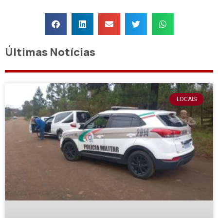
Últimas Notícias
LOCAIS