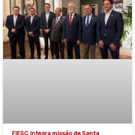
FIESC integra missão de Santa