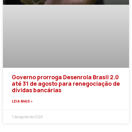
Governo prorroga Desenrola Brasil 2.0
até 31 de agosto para renegociação de
dívidas bancárias
LEIA MAIS »
7 de agosto de 2026