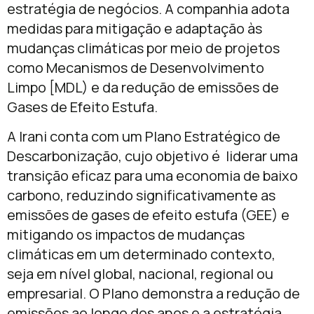
estratégia de negócios. A companhia adota
medidas para mitigação e adaptação às
mudanças climáticas por meio de projetos
como Mecanismos de Desenvolvimento
Limpo [MDL) e da redução de emissões de
Gases de Efeito Estufa.
A Irani conta com um Plano Estratégico de
Descarbonização, cujo objetivo é liderar uma
transição eficaz para uma economia de baixo
carbono, reduzindo significativamente as
emissões de gases de efeito estufa (GEE) e
mitigando os impactos de mudanças
climáticas em um determinado contexto,
seja em nível global, nacional, regional ou
empresarial. O Plano demonstra a redução de
emissões ao longo dos anos e a estratégia