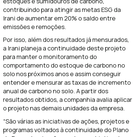
estoques e sumidouros de carbono,
contribuindo para atingir as metas ESG da
Irani de aumentar em 20% o saldo entre
emissões e remoções.
Por isso, além dos resultados já mensurados,
a Irani planeja a continuidade deste projeto
para manter o monitoramento do
comportamento do estoque de carbono no
solo nos próximos anos e assim conseguir
entender e mensurar as taxas de incremento
anual de carbono no solo. A partir dos
resultados obtidos, a companhia avalia aplicar
o projeto nas demais unidades da empresa.
“São várias as iniciativas de ações, projetos e
programas voltados à continuidade do Plano