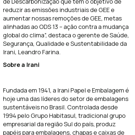
de Descarbonização que tem o objetivo de
reduzir as emissões industriais de GEE e
aumentar nossas remoções de GEE, metas
alinhadas ao ODS 13 – ação contra a mudança
global do clima”, destaca o gerente de Saúde,
Segurança, Qualidade e Sustentabilidade da
Irani, Leandro Farina.
Sobre a Irani
Fundada em 1941, a Irani Papel e Embalagem é
hoje uma das líderes do setor de embalagens
sustentáveis no Brasil. Controlada desde
1994 pelo Grupo Habitasul, tradicional grupo
empresarial da região Sul do país, produz
papéis para embalagens, chapas e caixas de