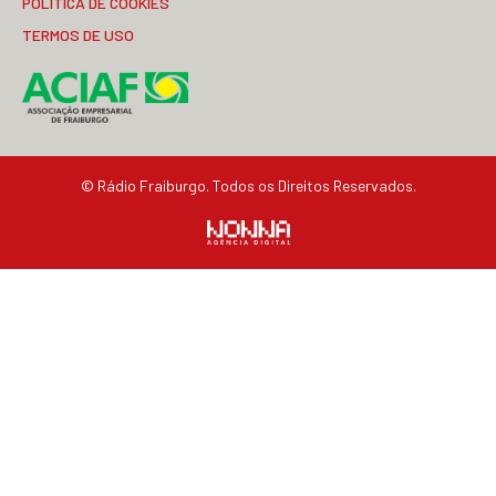
POLÍTICA DE COOKIES
TERMOS DE USO
© Rádio Fraiburgo. Todos os Direitos Reservados.