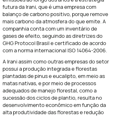
futura da Irani, que é uma empresa com
balanço de carbono positivo, porque remove
mais carbono da atmosfera do que emite. A
companhia conta com um inventário de
gases de efeito, seguindo as diretrizes do
GHG Protocol Brasil e certificado de acordo
com a norma internacional ISO 14064-2006.
A Irani assim como outras empresas do setor
possui a produção integrada e florestas
plantadas de pinus e eucalipto, em meio as
matas nativas, e por meio de processos
adequados de manejo florestal, como a
sucessão dos ciclos de plantio, resulta no
desenvolvimento econômico em função da
alta produtividade das florestas e redução