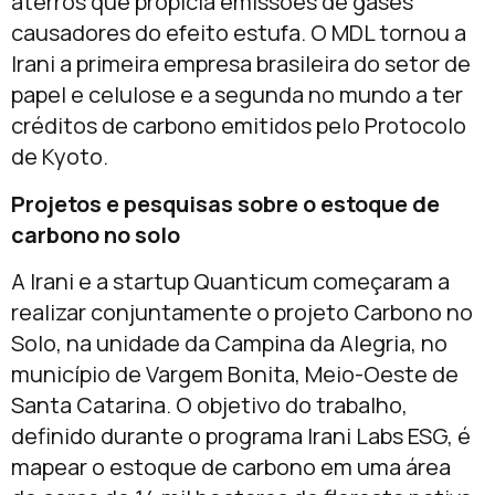
aterros que propicia emissões de gases
causadores do efeito estufa. O MDL tornou a
Irani a primeira empresa brasileira do setor de
papel e celulose e a segunda no mundo a ter
créditos de carbono emitidos pelo Protocolo
de Kyoto.
Projetos e pesquisas sobre o estoque de
carbono no solo
A Irani e a startup Quanticum começaram a
realizar conjuntamente o projeto Carbono no
Solo, na unidade da Campina da Alegria, no
município de Vargem Bonita, Meio-Oeste de
Santa Catarina. O objetivo do trabalho,
definido durante o programa Irani Labs ESG, é
mapear o estoque de carbono em uma área