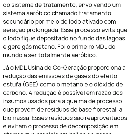
do sistema de tratamento, envolvendo um
sistema aeróbico chamado tratamento
secundário por meio de lodo ativado com
aeração prolongada. Esse processo evita que
o lodo fique depositado no fundo das lagoas
e gere gás metano. Foi o primeiro MDL do
mundo a ser totalmente aeróbico.
Já o MDL Usina de Co-Geração proporciona a
redução das emissões de gases do efeito
estufa (GEE) como o metano e o dióxido de
carbono. A redução é possível em razão dos
insumos usados para a queima de processo
que provém de resíduos de base florestal, a
biomassa. Esses resíduos são reaproveitados
e evitam o processo de decomposição em