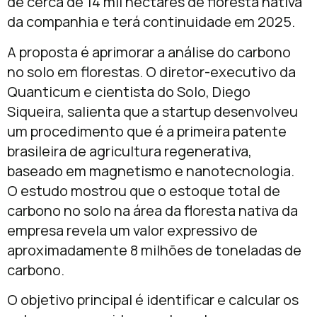
de cerca de 14 mil hectares de floresta nativa
da companhia e terá continuidade em 2025.
A proposta é aprimorar a análise do carbono
no solo em florestas. O diretor-executivo da
Quanticum e cientista do Solo, Diego
Siqueira, salienta que a startup desenvolveu
um procedimento que é a primeira patente
brasileira de agricultura regenerativa,
baseado em magnetismo e nanotecnologia.
O estudo mostrou que o estoque total de
carbono no solo na área da floresta nativa da
empresa revela um valor expressivo de
aproximadamente 8 milhões de toneladas de
carbono.
O objetivo principal é identificar e calcular os