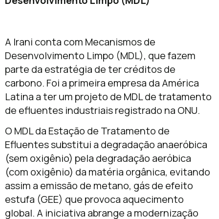
Desenvolvimento Limpo (MDL)
A Irani conta com Mecanismos de
Desenvolvimento Limpo (MDL), que fazem
parte da estratégia de ter créditos de
carbono. Foi a primeira empresa da América
Latina a ter um projeto de MDL de tratamento
de efluentes industriais registrado na ONU.
O MDL da Estação de Tratamento de
Efluentes substitui a degradação anaeróbica
(sem oxigênio) pela degradação aeróbica
(com oxigênio) da matéria orgânica, evitando
assim a emissão de metano, gás de efeito
estufa (GEE) que provoca aquecimento
global. A iniciativa abrange a modernização