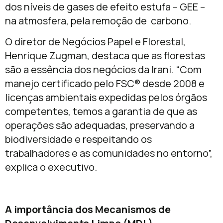
dos níveis de gases de efeito estufa – GEE –
na atmosfera, pela remoção de carbono.
O diretor de Negócios Papel e Florestal,
Henrique Zugman, destaca que as florestas
são a essência dos negócios da Irani. “Com
manejo certificado pelo FSC® desde 2008 e
licenças ambientais expedidas pelos órgãos
competentes, temos a garantia de que as
operações são adequadas, preservando a
biodiversidade e respeitando os
trabalhadores e as comunidades no entorno”,
explica o executivo.
A importância dos Mecanismos de