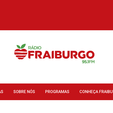
AS
SOBRE NÓS
PROGRAMAS
CONHEÇA FRAIB