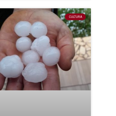
CULTURA