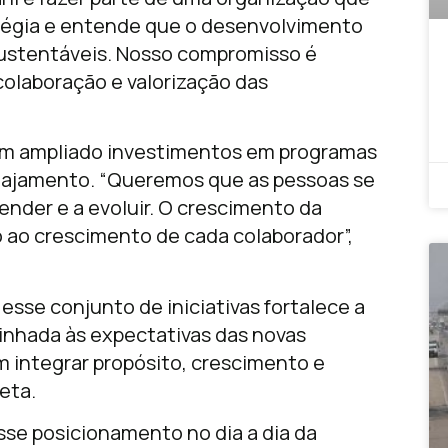
atégia e entende que o desenvolvimento
sustentáveis. Nosso compromisso é
colaboração e valorização das
em ampliado investimentos em programas
gajamento. “Queremos que as pessoas se
ender e a evoluir. O crescimento da
ao crescimento de cada colaborador”,
esse conjunto de iniciativas fortalece a
inhada às expectativas das novas
m integrar propósito, crescimento e
eta.
se posicionamento no dia a dia da