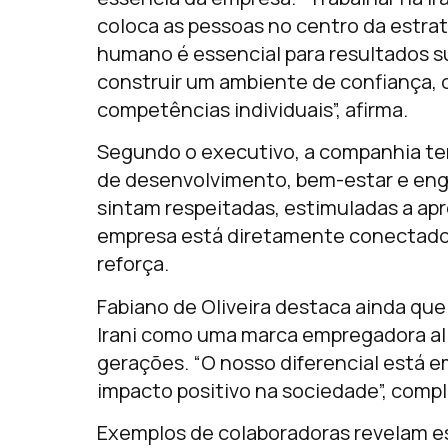
coloca as pessoas no centro da estr
humano é essencial para resultados 
construir um ambiente de confiança, 
competências individuais”, afirma.
Segundo o executivo, a companhia t
de desenvolvimento, bem-estar e en
sintam respeitadas, estimuladas a apr
empresa está diretamente conectado 
reforça.
Fabiano de Oliveira destaca ainda que 
Irani como uma marca empregadora al
gerações. “O nosso diferencial está e
impacto positivo na sociedade”, compl
Exemplos de colaboradoras revelam es