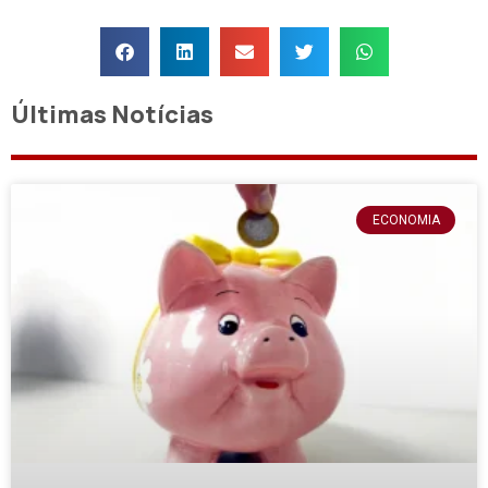
Últimas Notícias
ECONOMIA