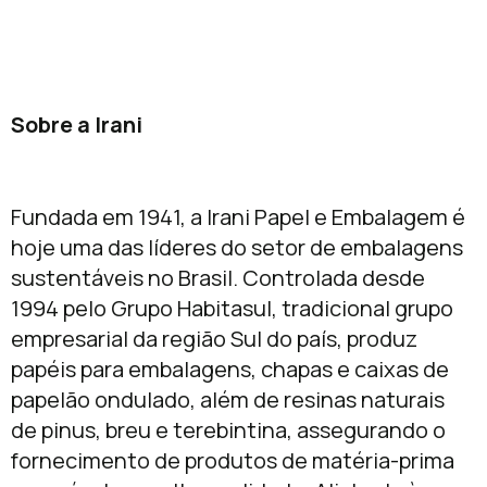
Sobre a Irani
Fundada em 1941, a Irani Papel e Embalagem é
hoje uma das líderes do setor de embalagens
sustentáveis no Brasil. Controlada desde
1994 pelo Grupo Habitasul, tradicional grupo
empresarial da região Sul do país, produz
papéis para embalagens, chapas e caixas de
papelão ondulado, além de resinas naturais
de pinus, breu e terebintina, assegurando o
fornecimento de produtos de matéria-prima