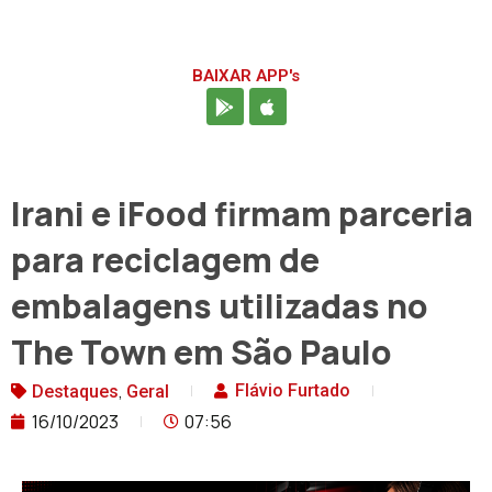
BAIXAR APP's
Irani e iFood firmam parceria
para reciclagem de
embalagens utilizadas no
The Town em São Paulo
,
Flávio Furtado
Destaques
Geral
16/10/2023
07:56