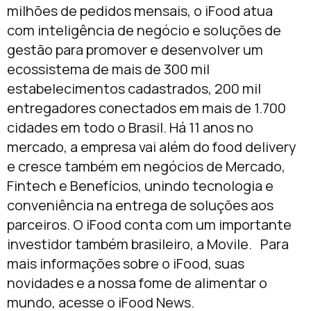
milhões de pedidos mensais, o iFood atua
com inteligência de negócio e soluções de
gestão para promover e desenvolver um
ecossistema de mais de 300 mil
estabelecimentos cadastrados, 200 mil
entregadores conectados em mais de 1.700
cidades em todo o Brasil. Há 11 anos no
mercado, a empresa vai além do food delivery
e cresce também em negócios de Mercado,
Fintech e Benefícios, unindo tecnologia e
conveniência na entrega de soluções aos
parceiros. O iFood conta com um importante
investidor também brasileiro, a Movile. Para
mais informações sobre o iFood, suas
novidades e a nossa fome de alimentar o
mundo, acesse o iFood News.