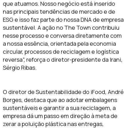
que atuamos. Nosso negócio está inserido
nas principais tendências de mercado e de
ESG e isso faz parte do nossa DNA de empresa
sustentável. A ação no The Town contribuiu
nesse processo e conversa diretamente com
a nossa essência, orientada pela economia
circular, processos de reciclagem e logística
reversa”, reforça o diretor-presidente da Irani,
Sérgio Ribas.
O diretor de Sustentabilidade do iFood, André
Borges, destaca que ao adotar embalagens
sustentáveis e garantir a sua reciclagem, a
empresa dá um passo em direção à meta de
zerar a poluição plástica nas entregas,