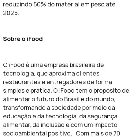
reduzindo 50% do material em peso até
2025.
Sobre o iFood
O iFood é uma empresa brasileira de
tecnologia, que aproxima clientes,
restaurantes e entregadores de forma
simples e prática. O iFood tem o propósito de
alimentar o futuro do Brasil e do mundo,
transformando a sociedade por meio da
educação e da tecnologia, da segurança
alimentar, da inclusão e com um impacto
socioambiental positivo. Com mais de 70