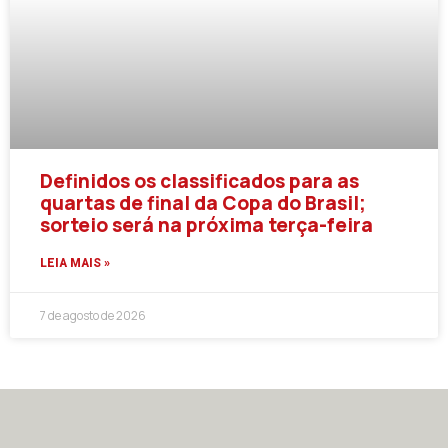
Definidos os classificados para as
quartas de final da Copa do Brasil;
sorteio será na próxima terça-feira
LEIA MAIS »
7 de agosto de 2026