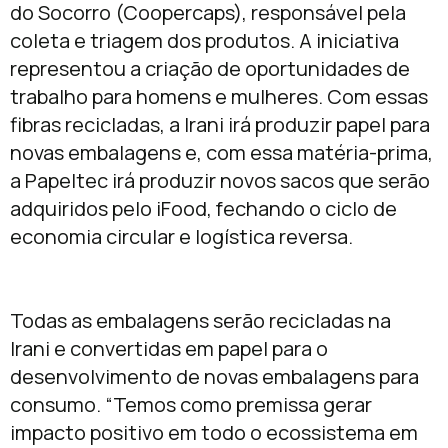
do Socorro (Coopercaps), responsável pela
coleta e triagem dos produtos. A iniciativa
representou a criação de oportunidades de
trabalho para homens e mulheres. Com essas
fibras recicladas, a Irani irá produzir papel para
novas embalagens e, com essa matéria-prima,
a Papeltec irá produzir novos sacos que serão
adquiridos pelo iFood, fechando o ciclo de
economia circular e logística reversa.
Todas as embalagens serão recicladas na
Irani e convertidas em papel para o
desenvolvimento de novas embalagens para
consumo. “Temos como premissa gerar
impacto positivo em todo o ecossistema em