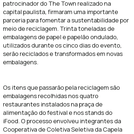
patrocinador do The Town realizado na
capital paulista, firmaram uma importante
parceria para fomentar a sustentabilidade por
meio de reciclagem. Trinta toneladas de
embalagens de papel e papelão ondulado,
utilizados durante os cinco dias do evento,
serão reciclados e transformados em novas
embalagens.
Os itens que passarão pela reciclagem são
embalagens recolhidas nos quatro
restaurantes instalados na praça de
alimentação do festival e nos stands do
iFood. O processo envolveu integrantes da
Cooperativa de Coletiva Seletiva da Capela