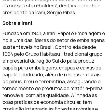
os nossos stakeholders”, destaca o diretor-
presidente da Irani, Sérgio Ribas.
Sobre a Irani
Fundada em 1941, a Irani Papel e Embalagem é
hoje uma das líderes do setor de embalagens
sustentáveis no Brasil. Controlada desde
1994 pelo Grupo Habitasul, tradicional grupo
empresarial da região Sul do país, produz
papéis para embalagens, chapas e caixas de
papelão ondulado, além de resinas naturais
de pinus, breu e terebintina, assegurando o
fornecimento de produtos de matéria-prima
renovável com alta qualidade. Alinhada às
boas práticas da economia circular, tem
produção integrada às florestas próprias e