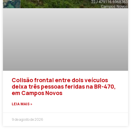
Colisão frontal entre dois veículos
deixa três pessoas feridas na BR-470,
em Campos Novos
LEIA MAIS »
9 de agosto de 2026