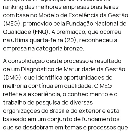
ranking das melhores empresas brasileiras
com base no Modelo de Excelência da Gestão
(MEG), promovido pela Fundação Nacional de
Qualidade (FNQ). A premiação, que ocorreu
na última quarta-feira (20), reconheceu a
empresa na categoria bronze.
A consolidação deste processo é resultado
de um Diagnóstico de Maturidade da Gestão
(DMG), que identifica oportunidades de
melhoria contínua em qualidade. O MEG
reflete a experiência, o conhecimento e o
trabalho de pesquisa de diversas
organizações do Brasil e do exterior e está
baseado em um conjunto de fundamentos
que se desdobram em temas e processos que