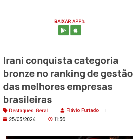
BAIXAR APP's
Irani conquista categoria
bronze no ranking de gestão
das melhores empresas
brasileiras
,
Flávio Furtado
Destaques
Geral
25/03/2024
11:36