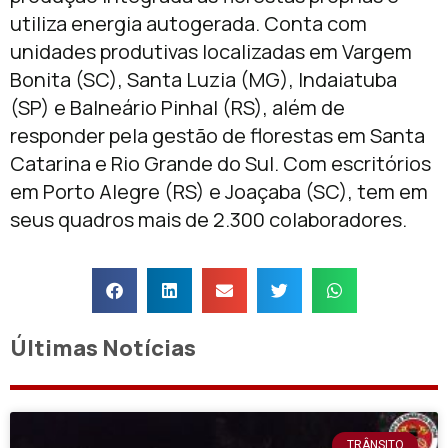
utiliza energia autogerada. Conta com
unidades produtivas localizadas em Vargem
Bonita (SC), Santa Luzia (MG), Indaiatuba
(SP) e Balneário Pinhal (RS), além de
responder pela gestão de florestas em Santa
Catarina e Rio Grande do Sul. Com escritórios
em Porto Alegre (RS) e Joaçaba (SC), tem em
seus quadros mais de 2.300 colaboradores.
Últimas Notícias
TRÂNSITO