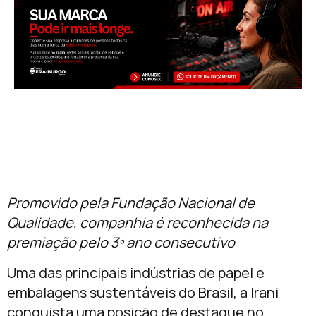
Promovido pela Fundação Nacional de
Qualidade, companhia é reconhecida na
premiação pelo 3º ano consecutivo
Uma das principais indústrias de papel e
embalagens sustentáveis do Brasil, a Irani
conquista uma posição de destaque no