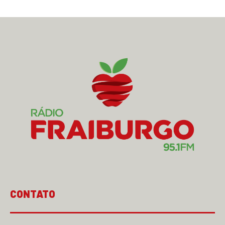
CONTATO