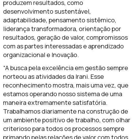
produzem resultados, como
desenvolvimento sustentável,
adaptabilidade, pensamento sistêmico,
liderança transformadora, orientação por
resultados, geração de valor, compromissos
com as partes interessadas e aprendizado
organizacional e Inovação.
“A busca pela excelência em gestão sempre
norteou as atividades da Irani. Esse
reconhecimento mostra, mais uma vez, que
estamos operando nosso sistema de uma
maneira extremamente satisfatória.
Trabalhamos diariamente na construção de
um ambiente positivo de trabalho, com olhar
criterioso para todos os processos sempre
primando pelas relações de valor com todos