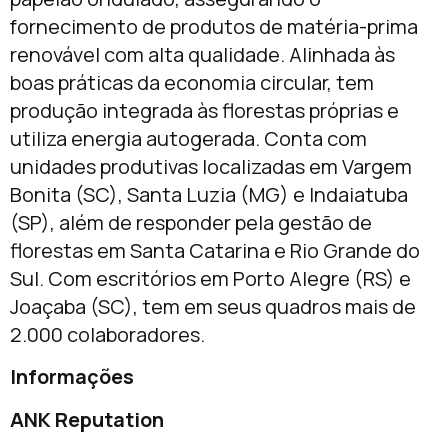
fornecimento de produtos de matéria-prima
renovável com alta qualidade. Alinhada às
boas práticas da economia circular, tem
produção integrada às florestas próprias e
utiliza energia autogerada. Conta com
unidades produtivas localizadas em Vargem
Bonita (SC), Santa Luzia (MG) e Indaiatuba
(SP), além de responder pela gestão de
florestas em Santa Catarina e Rio Grande do
Sul. Com escritórios em Porto Alegre (RS) e
Joaçaba (SC), tem em seus quadros mais de
2.000 colaboradores.
Informações
ANK Reputation