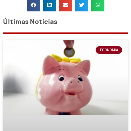
Últimas Notícias
ECONOMIA