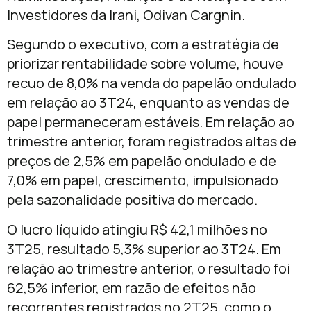
Investidores da Irani, Odivan Cargnin.
Segundo o executivo, com a estratégia de
priorizar rentabilidade sobre volume, houve
recuo de 8,0% na venda do papelão ondulado
em relação ao 3T24, enquanto as vendas de
papel permaneceram estáveis. Em relação ao
trimestre anterior, foram registrados altas de
preços de 2,5% em papelão ondulado e de
7,0% em papel, crescimento, impulsionado
pela sazonalidade positiva do mercado.
O lucro líquido atingiu R$ 42,1 milhões no
3T25, resultado 5,3% superior ao 3T24. Em
relação ao trimestre anterior, o resultado foi
62,5% inferior, em razão de efeitos não
recorrentes registrados no 2T25, como o