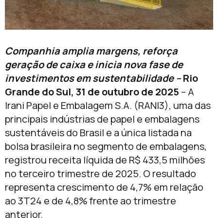
Companhia amplia margens, reforça
geração de caixa e inicia nova fase de
investimentos em sustentabilidade –
Rio
Grande do Sul, 31 de outubro de 2025
– A
Irani Papel e Embalagem S.A. (RANI3), uma das
principais indústrias de papel e embalagens
sustentáveis do Brasil e a única listada na
bolsa brasileira no segmento de embalagens,
registrou receita líquida de R$ 433,5 milhões
no terceiro trimestre de 2025. O resultado
representa crescimento de 4,7% em relação
ao 3T24 e de 4,8% frente ao trimestre
anterior.