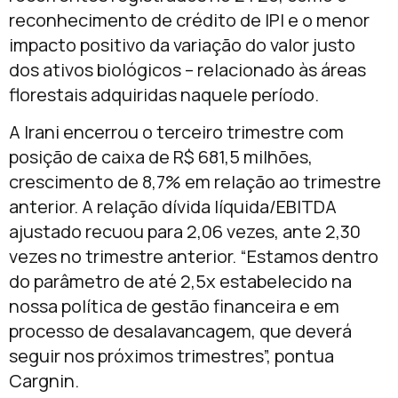
reconhecimento de crédito de IPI e o menor
impacto positivo da variação do valor justo
dos ativos biológicos – relacionado às áreas
florestais adquiridas naquele período.
A Irani encerrou o terceiro trimestre com
posição de caixa de R$ 681,5 milhões,
crescimento de 8,7% em relação ao trimestre
anterior. A relação dívida líquida/EBITDA
ajustado recuou para 2,06 vezes, ante 2,30
vezes no trimestre anterior. “Estamos dentro
do parâmetro de até 2,5x estabelecido na
nossa política de gestão financeira e em
processo de desalavancagem, que deverá
seguir nos próximos trimestres”, pontua
Cargnin.