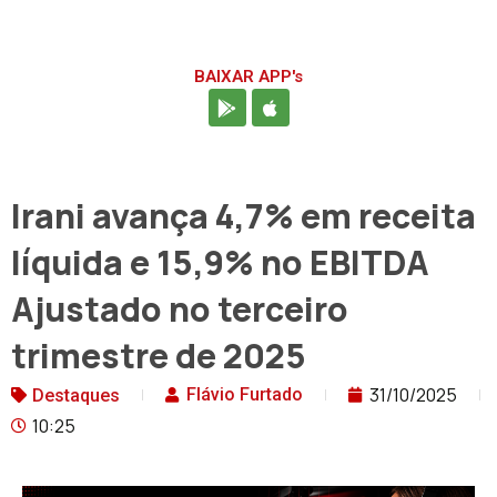
BAIXAR APP's
Irani avança 4,7% em receita
líquida e 15,9% no EBITDA
Ajustado no terceiro
trimestre de 2025
31/10/2025
Flávio Furtado
Destaques
10:25