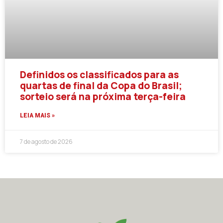
Definidos os classificados para as
quartas de final da Copa do Brasil;
sorteio será na próxima terça-feira
LEIA MAIS »
7 de agosto de 2026