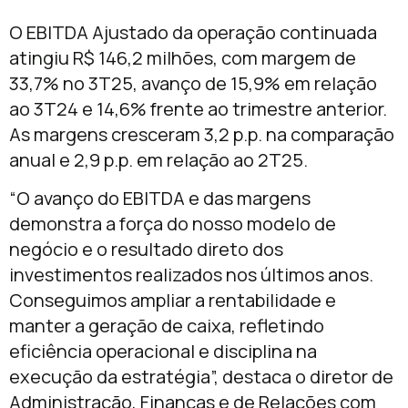
O EBITDA Ajustado da operação continuada
atingiu R$ 146,2 milhões, com margem de
33,7% no 3T25, avanço de 15,9% em relação
ao 3T24 e 14,6% frente ao trimestre anterior.
As margens cresceram 3,2 p.p. na comparação
anual e 2,9 p.p. em relação ao 2T25.
“O avanço do EBITDA e das margens
demonstra a força do nosso modelo de
negócio e o resultado direto dos
investimentos realizados nos últimos anos.
Conseguimos ampliar a rentabilidade e
manter a geração de caixa, refletindo
eficiência operacional e disciplina na
execução da estratégia”, destaca o diretor de
Administração, Finanças e de Relações com