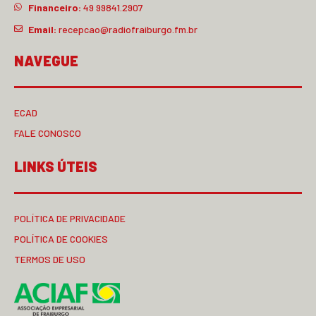
Financeiro:
49 99841.2907
Email:
recepcao@radiofraiburgo.fm.br
NAVEGUE
ECAD
FALE CONOSCO
LINKS ÚTEIS
POLÍTICA DE PRIVACIDADE
POLÍTICA DE COOKIES
TERMOS DE USO