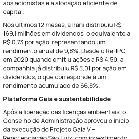
aos acionistas e a alocação eficiente de
capital.
Nos últimos 12 meses, a Irani distribuiu R$
169,1 milhões em dividendos, o equivalente a
R$ 0,73 por ação, representando um
rendimento anual de 9,8%. Desde o Re-IPO,
em 2020 quando emitiu ações a R$ 4,50, a
companhia já distribuiu R$ 3,01 por ação em
dividendos, o que corresponde a um
rendimento acumulado de 66,8%.
Plataforma Gaia e sustentabilidade
Após a liberação das licenças ambientais, o
Conselho de Administração aprovou o início
da execução do Projeto Gaia V –
Repotenciação São Luiz, com investimento