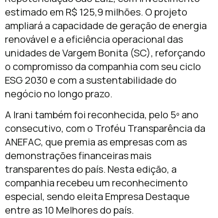
estimado em R$ 125,9 milhões. O projeto
ampliará a capacidade de geração de energia
renovável e a eficiência operacional das
unidades de Vargem Bonita (SC), reforçando
o compromisso da companhia com seu ciclo
ESG 2030 e com a sustentabilidade do
negócio no longo prazo.
A Irani também foi reconhecida, pelo 5º ano
consecutivo, com o Troféu Transparência da
ANEFAC, que premia as empresas com as
demonstrações financeiras mais
transparentes do país. Nesta edição, a
companhia recebeu um reconhecimento
especial, sendo eleita Empresa Destaque
entre as 10 Melhores do país.