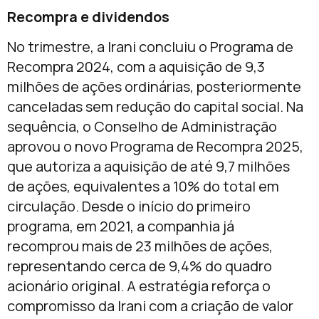
Recompra e dividendos
No trimestre, a Irani concluiu o Programa de
Recompra 2024, com a aquisição de 9,3
milhões de ações ordinárias, posteriormente
canceladas sem redução do capital social. Na
sequência, o Conselho de Administração
aprovou o novo Programa de Recompra 2025,
que autoriza a aquisição de até 9,7 milhões
de ações, equivalentes a 10% do total em
circulação. Desde o início do primeiro
programa, em 2021, a companhia já
recomprou mais de 23 milhões de ações,
representando cerca de 9,4% do quadro
acionário original. A estratégia reforça o
compromisso da Irani com a criação de valor