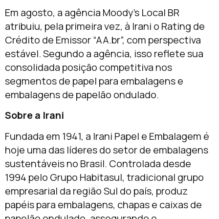
Em agosto, a agência Moody’s Local BR
atribuiu, pela primeira vez, à Irani o Rating de
Crédito de Emissor “AA.br”, com perspectiva
estável. Segundo a agência, isso reflete sua
consolidada posição competitiva nos
segmentos de papel para embalagens e
embalagens de papelão ondulado.
Sobre a Irani
Fundada em 1941, a Irani Papel e Embalagem é
hoje uma das líderes do setor de embalagens
sustentáveis no Brasil. Controlada desde
1994 pelo Grupo Habitasul, tradicional grupo
empresarial da região Sul do país, produz
papéis para embalagens, chapas e caixas de
papelão ondulado, assegurando o