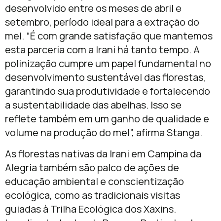
desenvolvido entre os meses de abril e
setembro, período ideal para a extração do
mel. “É com grande satisfação que mantemos
esta parceria com a Irani há tanto tempo. A
polinização cumpre um papel fundamental no
desenvolvimento sustentável das florestas,
garantindo sua produtividade e fortalecendo
a sustentabilidade das abelhas. Isso se
reflete também em um ganho de qualidade e
volume na produção do mel”, afirma Stanga.
As florestas nativas da Irani em Campina da
Alegria também são palco de ações de
educação ambiental e conscientização
ecológica, como as tradicionais visitas
guiadas à Trilha Ecológica dos Xaxins.