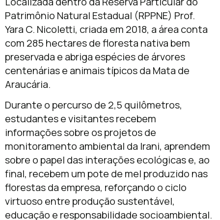
Localizada dentro da Reserva Particular do
Patrimônio Natural Estadual (RPPNE) Prof.
Yara C. Nicoletti, criada em 2018, a área conta
com 285 hectares de floresta nativa bem
preservada e abriga espécies de árvores
centenárias e animais típicos da Mata de
Araucária.
Durante o percurso de 2,5 quilômetros,
estudantes e visitantes recebem
informações sobre os projetos de
monitoramento ambiental da Irani, aprendem
sobre o papel das interações ecológicas e, ao
final, recebem um pote de mel produzido nas
florestas da empresa, reforçando o ciclo
virtuoso entre produção sustentável,
educação e responsabilidade socioambiental.