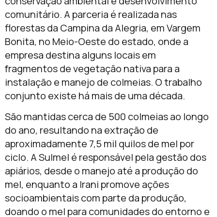
conservação ambiental e desenvolvimento
comunitário. A parceria é realizada nas
florestas da Campina da Alegria, em Vargem
Bonita, no Meio-Oeste do estado, onde a
empresa destina alguns locais em
fragmentos de vegetação nativa para a
instalação e manejo de colmeias. O trabalho
conjunto existe há mais de uma década.
São mantidas cerca de 500 colmeias ao longo
do ano, resultando na extração de
aproximadamente 7,5 mil quilos de mel por
ciclo. A Sulmel é responsável pela gestão dos
apiários, desde o manejo até a produção do
mel, enquanto a Irani promove ações
socioambientais com parte da produção,
doando o mel para comunidades do entorno e