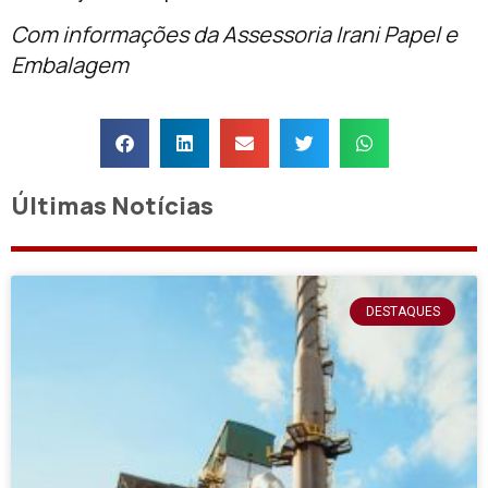
Com informações da Assessoria Irani Papel e
Embalagem
Últimas Notícias
DESTAQUES