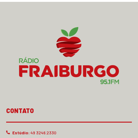
CONTATO
Estúdio:
49 3246.2330