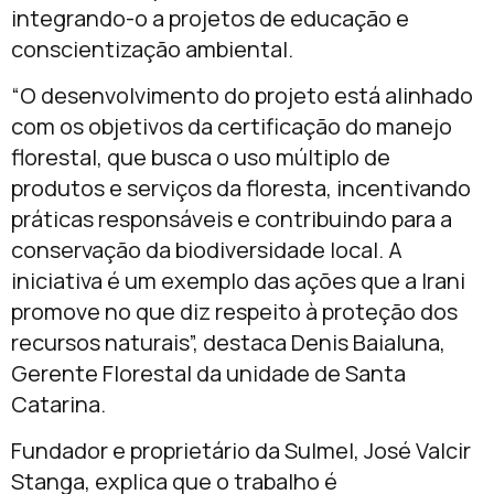
integrando-o a projetos de educação e
conscientização ambiental.
“O desenvolvimento do projeto está alinhado
com os objetivos da certificação do manejo
florestal, que busca o uso múltiplo de
produtos e serviços da floresta, incentivando
práticas responsáveis e contribuindo para a
conservação da biodiversidade local. A
iniciativa é um exemplo das ações que a Irani
promove no que diz respeito à proteção dos
recursos naturais”, destaca Denis Baialuna,
Gerente Florestal da unidade de Santa
Catarina.
Fundador e proprietário da Sulmel, José Valcir
Stanga, explica que o trabalho é