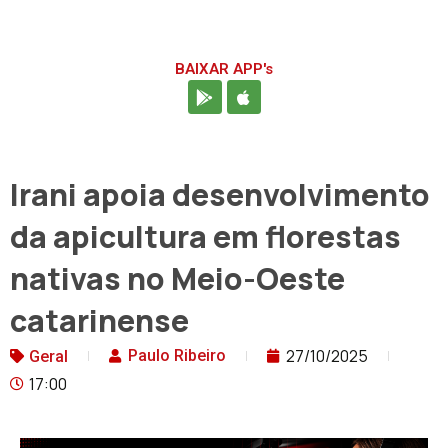
BAIXAR APP's
Irani apoia desenvolvimento
da apicultura em florestas
nativas no Meio-Oeste
catarinense
27/10/2025
Paulo Ribeiro
Geral
17:00