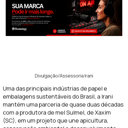
Divulgação/Assessoria Irani
Uma das principais indústrias de papel e
embalagens sustentáveis do Brasil, a Irani
mantém uma parceria de quase duas décadas
com a produtora de mel Sulmel, de Xaxim
(SC), em um projeto que une apicultura,