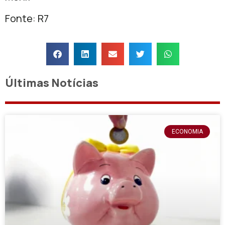
Fonte: R7
Últimas Notícias
ECONOMIA