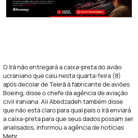
O Irã não entregará a caixa-preta do avião
ucraniano que caiu nesta quarta-feira (8)
após decolar de Teerã à fabricante de aviões
Boeing, disse o chefe da agência de aviação
civil iraniana. Ali Abedzadeh também disse
que não está claro para qual país o Irã enviará
a caixa-preta para que seus dados possam ser
analisados, informou a agência de notícias
Mehr.