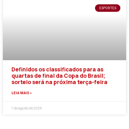
ESPORTES
Definidos os classificados para as
quartas de final da Copa do Brasil;
sorteio será na próxima terça-feira
LEIA MAIS »
7 de agosto de 2026