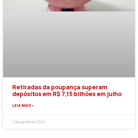
Retiradas da poupança superam
depósitos em R$ 7,15 bilhões em julho
LEIA MAIS »
7 de agosto de 2026