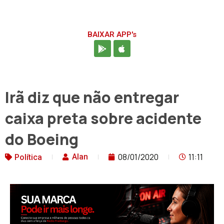
BAIXAR APP's
Irã diz que não entregar
caixa preta sobre acidente
do Boeing
08/01/2020
11:11
Alan
Política