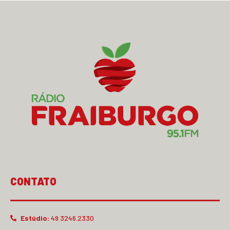
CONTATO
Estúdio:
49 3246.2330