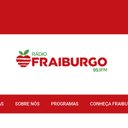
AS
SOBRE NÓS
PROGRAMAS
CONHEÇA FRAIB