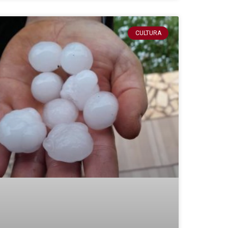
CULTURA