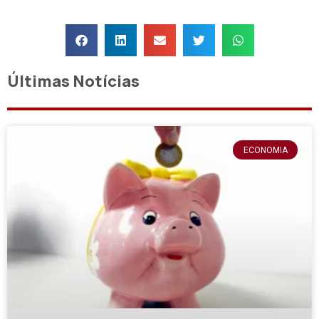
Últimas Notícias
ECONOMIA