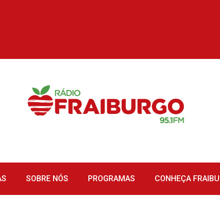
AS
SOBRE NÓS
PROGRAMAS
CONHEÇA FRAIB