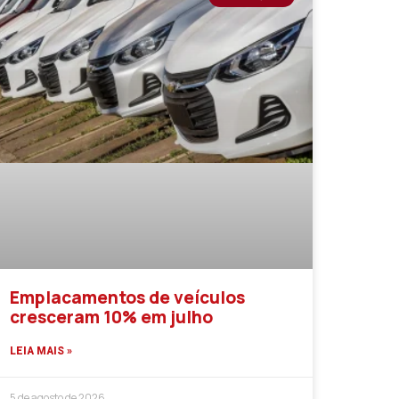
Emplacamentos de veículos
cresceram 10% em julho
LEIA MAIS »
5 de agosto de 2026