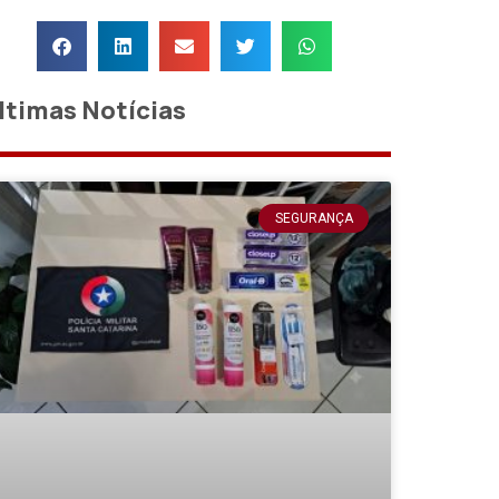
ltimas Notícias
SEGURANÇA