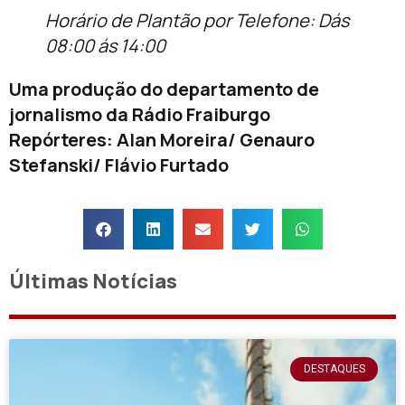
Horário de Plantão por Telefone: Dás
08:00 ás 14:00
Uma produção do departamento de
jornalismo da Rádio Fraiburgo
Repórteres: Alan Moreira/ Genauro
Stefanski/ Flávio Furtado
Últimas Notícias
DESTAQUES