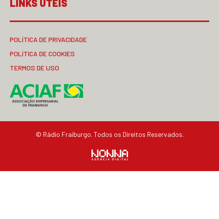
LINKS ÚTEIS
POLÍTICA DE PRIVACIDADE
POLÍTICA DE COOKIES
TERMOS DE USO
© Rádio Fraiburgo. Todos os Direitos Reservados.