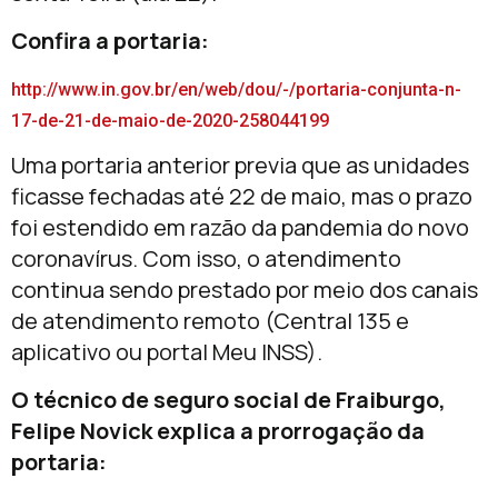
Confira a portaria:
http://www.in.gov.br/en/web/dou/-/portaria-conjunta-n-
17-de-21-de-maio-de-2020-258044199
Uma portaria anterior previa que as unidades
ficasse fechadas até 22 de maio, mas o prazo
foi estendido em razão da pandemia do novo
coronavírus. Com isso, o atendimento
continua sendo prestado por meio dos canais
de atendimento remoto (Central 135 e
aplicativo ou portal Meu INSS).
O técnico de seguro social de Fraiburgo,
Felipe Novick explica a prorrogação da
portaria: