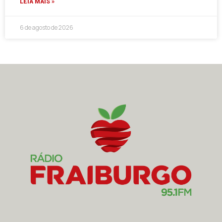
LEIA MAIS »
6 de agosto de 2026