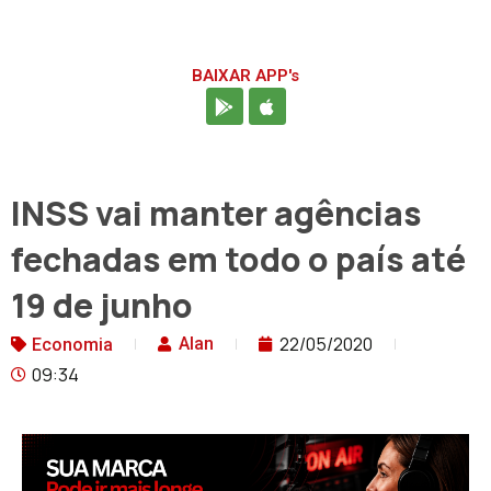
BAIXAR APP's
INSS vai manter agências
fechadas em todo o país até
19 de junho
22/05/2020
Alan
Economia
09:34