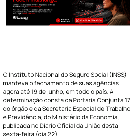
O Instituto Nacional do Seguro Social (INSS)
manteve o fechamento de suas agências
agora até 19 de junho, em todo o país. A
determinação consta da Portaria Conjunta 17
do órgão e da Secretaria Especial de Trabalho
e Previdência, do Ministério da Economia,
publicada no Diário Oficial da União desta
sexta-feira (dia 22).