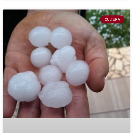
CULTURA