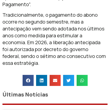
Pagamento”.
Tradicionalmente, o pagamento do abono
ocorre no segundo semestre, mas a
antecipação vem sendo adotada nos últimos
anos como medida para estimular a
economia. Em 2026, a liberação antecipada
foi autorizada por decreto do governo
federal, sendo o sétimo ano consecutivo com
essa estratégia.
Últimas Notícias