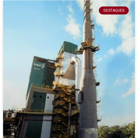
DESTAQUES