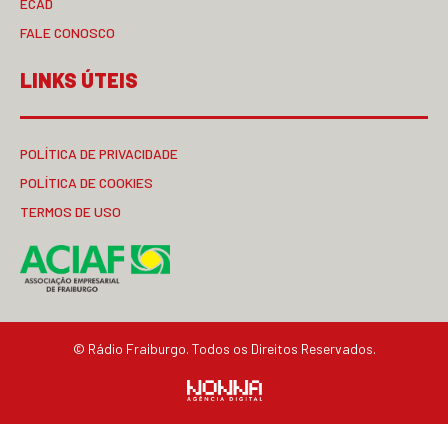
ECAD
FALE CONOSCO
LINKS ÚTEIS
POLÍTICA DE PRIVACIDADE
POLÍTICA DE COOKIES
TERMOS DE USO
© Rádio Fraiburgo. Todos os Direitos Reservados.