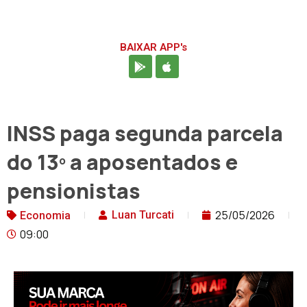
BAIXAR APP's
INSS paga segunda parcela
do 13º a aposentados e
pensionistas
25/05/2026
Luan Turcati
Economia
09:00