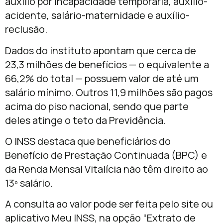
auxílio por incapacidade temporária, auxílio-
acidente, salário-maternidade e auxílio-
reclusão.
Dados do instituto apontam que cerca de
23,3 milhões de benefícios — o equivalente a
66,2% do total — possuem valor de até um
salário mínimo. Outros 11,9 milhões são pagos
acima do piso nacional, sendo que parte
deles atinge o teto da Previdência.
O INSS destaca que beneficiários do
Benefício de Prestação Continuada (BPC) e
da Renda Mensal Vitalícia não têm direito ao
13º salário.
A consulta ao valor pode ser feita pelo site ou
aplicativo Meu INSS, na opção “Extrato de