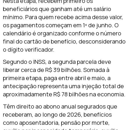
Nesta etapa, recebem primeiro os
beneficiários que ganham até um salário
mínimo. Para quem recebe acima desse valor,
os pagamentos começam em 1º de junho. O
calendário é organizado conforme o número
final do cartão de benefício, desconsiderando
o dígito verificador.
Segundo o INSS, a segunda parcela deve
liberar cerca de R$ 39 bilhões. Somada à
primeira etapa, paga entre abril e maio, a
antecipação representa uma injeção total de
aproximadamente R$ 78 bilhões na economia.
Têm direito ao abono anual segurados que
receberam, ao longo de 2026, benefícios
como aposentadoria, pensão por morte,