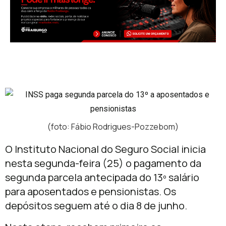
(foto: Fábio Rodrigues-Pozzebom)
O
Instituto Nacional do Seguro Social
inicia
nesta segunda-feira (25) o pagamento da
segunda parcela antecipada do 13º salário
para aposentados e pensionistas. Os
depósitos seguem até o dia 8 de junho.