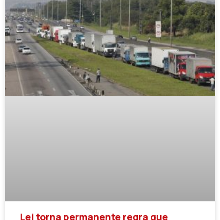
Lei torna permanente regra que