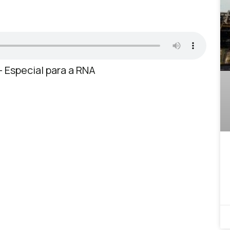
– Especial para a RNA