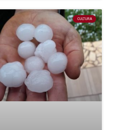
CULTURA