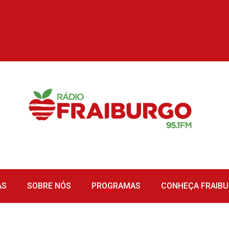
AS
SOBRE NÓS
PROGRAMAS
CONHEÇA FRAIB