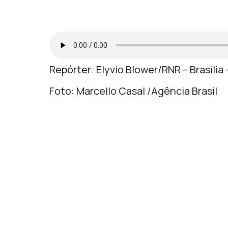
Repórter: Elyvio Blower/RNR – Brasília 
Foto: Marcello Casal /Agência Brasil