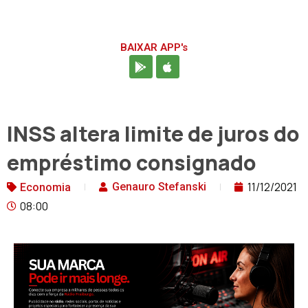
BAIXAR APP's
INSS altera limite de juros do
empréstimo consignado
11/12/2021
Genauro Stefanski
Economia
08:00