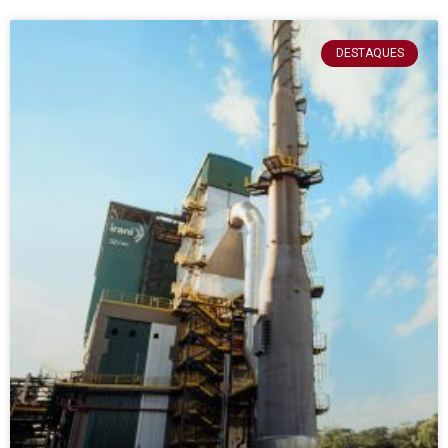
DESTAQUES