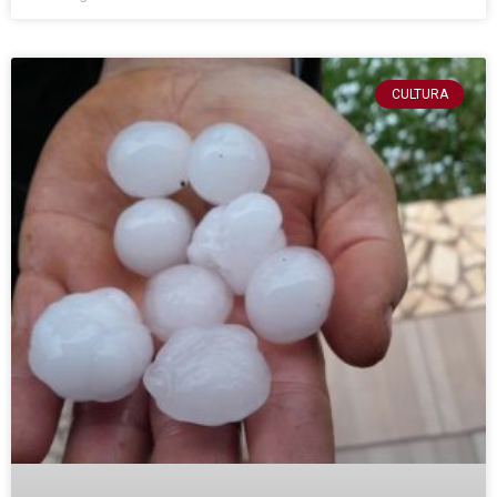
CULTURA