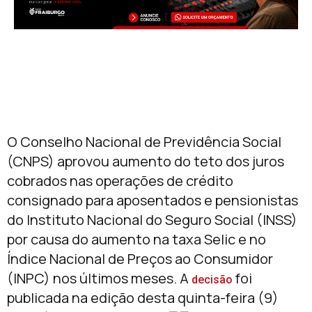
O Conselho Nacional de Previdência Social
(CNPS) aprovou aumento do teto dos juros
cobrados nas operações de crédito
consignado para aposentados e pensionistas
do Instituto Nacional do Seguro Social (INSS)
por causa do aumento na taxa Selic e no
Índice Nacional de Preços ao Consumidor
(INPC) nos últimos meses. A
foi
decisão
publicada na edição desta quinta-feira (9)