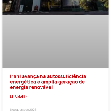
Irani avança na autossuficiência
energética e amplia geração de
energia renovável
LEIA MAIS »
6 de agosto de 2026