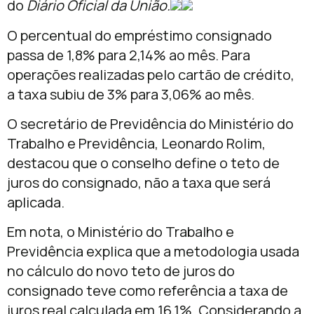
do
Diário Oficial da União.
O percentual do empréstimo consignado
passa de 1,8% para 2,14% ao mês. Para
operações realizadas pelo cartão de crédito,
a taxa subiu de 3% para 3,06% ao mês.
O secretário de Previdência do Ministério do
Trabalho e Previdência, Leonardo Rolim,
destacou que o conselho define o teto de
juros do consignado, não a taxa que será
aplicada.
Em nota, o Ministério do Trabalho e
Previdência explica que a metodologia usada
no cálculo do novo teto de juros do
consignado teve como referência a taxa de
juros real calculada em 16,1%. Considerando a