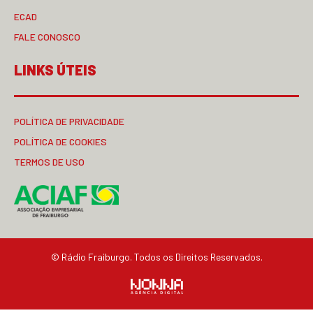
ECAD
FALE CONOSCO
LINKS ÚTEIS
POLÍTICA DE PRIVACIDADE
POLÍTICA DE COOKIES
TERMOS DE USO
© Rádio Fraiburgo. Todos os Direitos Reservados.