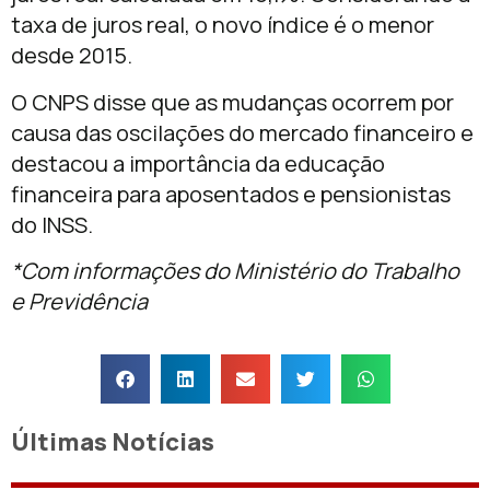
taxa de juros real, o novo índice é o menor
desde 2015.
O CNPS disse que as mudanças ocorrem por
causa das oscilações do mercado financeiro e
destacou a importância da educação
financeira para aposentados e pensionistas
do INSS.
*Com informações do Ministério do Trabalho
e Previdência
Últimas Notícias