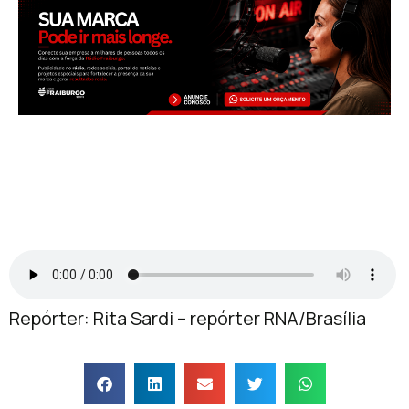
Repórter: Rita Sardi – repórter RNA/Brasília