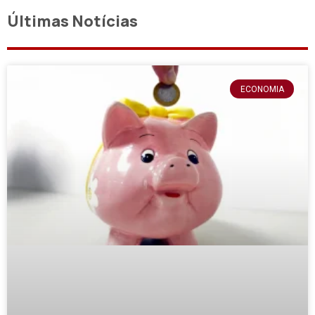
Últimas Notícias
ECONOMIA