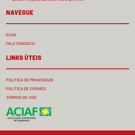
NAVEGUE
ECAD
FALE CONOSCO
LINKS ÚTEIS
POLÍTICA DE PRIVACIDADE
POLÍTICA DE COOKIES
TERMOS DE USO