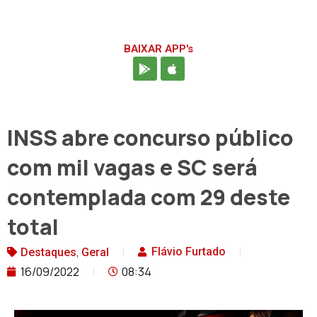
BAIXAR APP's
INSS abre concurso público
com mil vagas e SC será
contemplada com 29 deste
total
,
Flávio Furtado
Destaques
Geral
16/09/2022
08:34