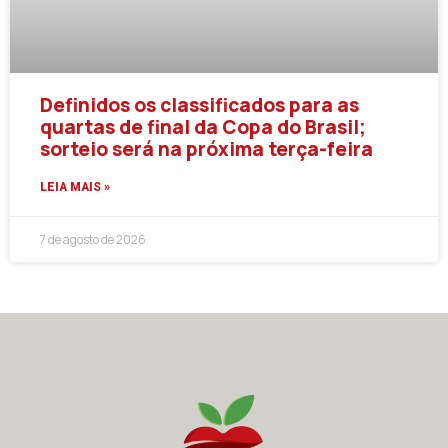
Definidos os classificados para as
quartas de final da Copa do Brasil;
sorteio será na próxima terça-feira
LEIA MAIS »
7 de agosto de 2026