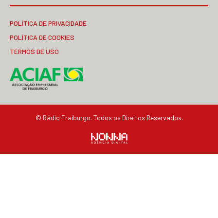
POLÍTICA DE PRIVACIDADE
POLÍTICA DE COOKIES
TERMOS DE USO
© Rádio Fraiburgo. Todos os Direitos Reservados.