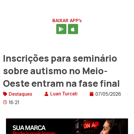
BAIXAR APP's
Inscrições para seminário
sobre autismo no Meio-
Oeste entram na fase final
07/05/2026
Luan Turcati
Destaques
16:21