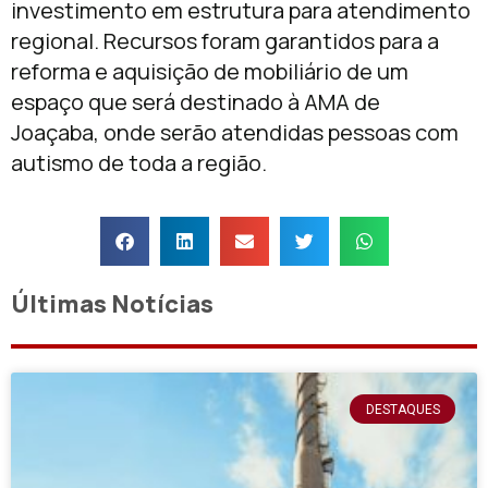
investimento em estrutura para atendimento
regional. Recursos foram garantidos para a
reforma e aquisição de mobiliário de um
espaço que será destinado à AMA de
Joaçaba, onde serão atendidas pessoas com
autismo de toda a região.
Últimas Notícias
DESTAQUES