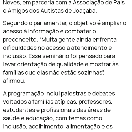
Neves
, em parceria com a
Associação de Pais
e Amigos dos Autistas de Joaçaba
.
Segundo o parlamentar, o objetivo é ampliar o
acesso à informação e combater o
preconceito. “Muita gente ainda enfrenta
dificuldades no acesso a atendimento e
inclusão. Esse seminário foi pensado para
levar orientação de qualidade e mostrar às
famílias que elas não estão sozinhas”,
afirmou.
A programação inclui palestras e debates
voltados a famílias atípicas, professores,
estudantes e profissionais das áreas de
saúde e educação, com temas como
inclusão, acolhimento, alimentação e os