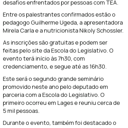
desafios enfrentados por pessoas com TEA.
Entre os palestrantes confirmados estão o
pedagogo
Guilherme Ugeda
, a apresentadora
Mirela Carla
e a nutricionista
Nikoly Schossler
.
As inscrições são gratuitas e podem ser
feitas pelo site da Escola do Legislativo. O
evento terá início às 7h30, com
credenciamento, e segue até as 16h30.
Este será o segundo grande seminário
promovido neste ano pelo deputado em
parceria com a Escola do Legislativo. O
primeiro ocorreu em
Lages
e reuniu cerca de
5 mil pessoas.
Durante o evento, também foi destacado o