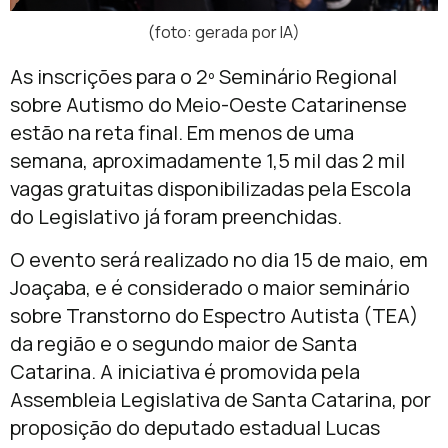
(foto: gerada por IA)
As inscrições para o 2º Seminário Regional
sobre Autismo do Meio-Oeste Catarinense
estão na reta final. Em menos de uma
semana, aproximadamente 1,5 mil das 2 mil
vagas gratuitas disponibilizadas pela
Escola
do Legislativo
já foram preenchidas.
O evento será realizado no dia 15 de maio, em
Joaçaba
, e é considerado o maior seminário
sobre Transtorno do Espectro Autista (TEA)
da região e o segundo maior de Santa
Catarina. A iniciativa é promovida pela
Assembleia Legislativa de Santa Catarina
, por
proposição do deputado estadual
Lucas