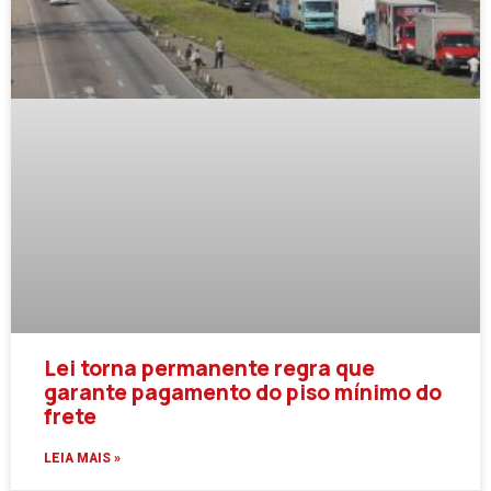
Lei torna permanente regra que
garante pagamento do piso mínimo do
frete
LEIA MAIS »