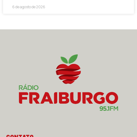
6 de agosto de 2026