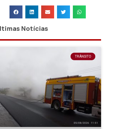
ltimas Notícias
TRÂNSITO