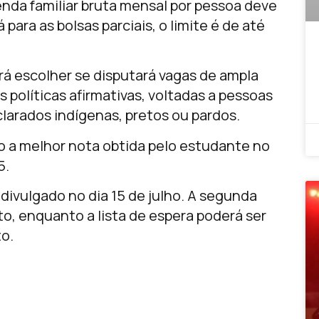
renda familiar bruta mensal por pessoa deve
 para as bolsas parciais, o limite é de até
rá escolher se disputará vagas de ampla
 políticas afirmativas, voltadas a pessoas
larados indígenas, pretos ou pardos.
o a melhor nota obtida pelo estudante no
5.
divulgado no dia 15 de julho. A segunda
o, enquanto a lista de espera poderá ser
to.