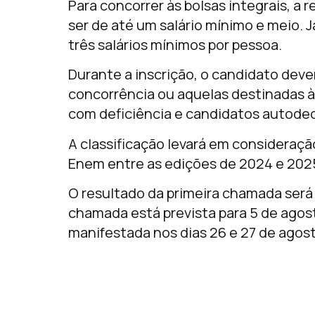
Para concorrer às bolsas integrais, a 
ser de até um salário mínimo e meio. Já
três salários mínimos por pessoa.
Durante a inscrição, o candidato deve
concorrência ou aquelas destinadas às
com deficiência e candidatos autodec
A classificação levará em consideraçã
Enem entre as edições de 2024 e 202
O resultado da primeira chamada será 
chamada está prevista para 5 de agost
manifestada nos dias 26 e 27 de agos