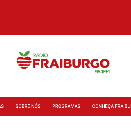
AS
SOBRE NÓS
PROGRAMAS
CONHEÇA FRAIB