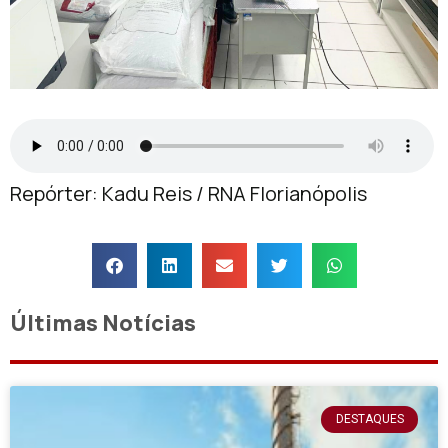
Repórter: Kadu Reis / RNA Florianópolis
Últimas Notícias
DESTAQUES