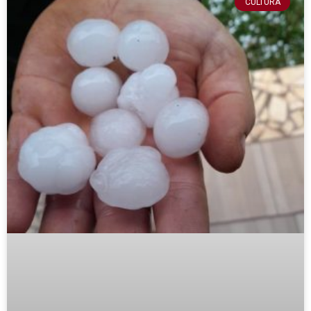
CULTURA