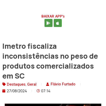
BAIXAR APP's
Imetro fiscaliza
inconsistências no peso de
produtos comercializados
em SC
,
Flávio Furtado
Destaques
Geral
27/08/2024
07:14