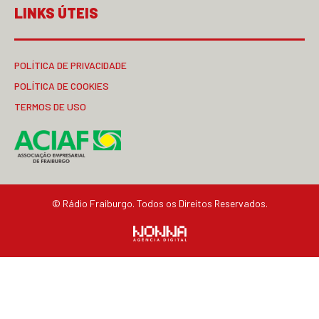
LINKS ÚTEIS
POLÍTICA DE PRIVACIDADE
POLÍTICA DE COOKIES
TERMOS DE USO
© Rádio Fraiburgo. Todos os Direitos Reservados.