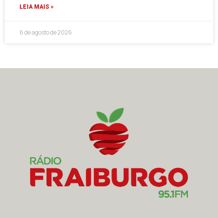
LEIA MAIS »
6 de agosto de 2026