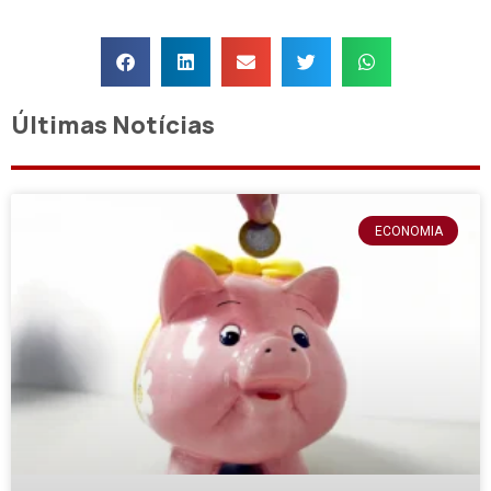
Últimas Notícias
ECONOMIA