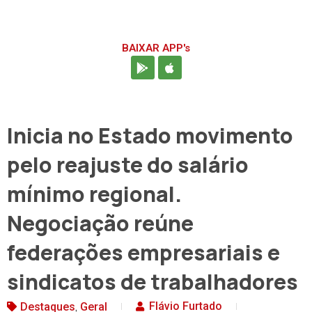
BAIXAR APP's
Inicia no Estado movimento
pelo reajuste do salário
mínimo regional.
Negociação reúne
federações empresariais e
sindicatos de trabalhadores
,
Flávio Furtado
Destaques
Geral