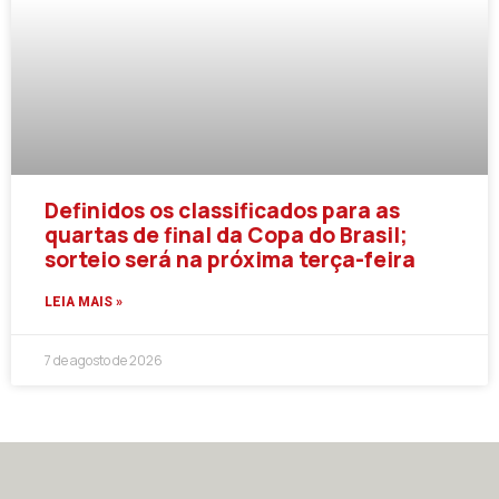
Definidos os classificados para as
quartas de final da Copa do Brasil;
sorteio será na próxima terça-feira
LEIA MAIS »
7 de agosto de 2026