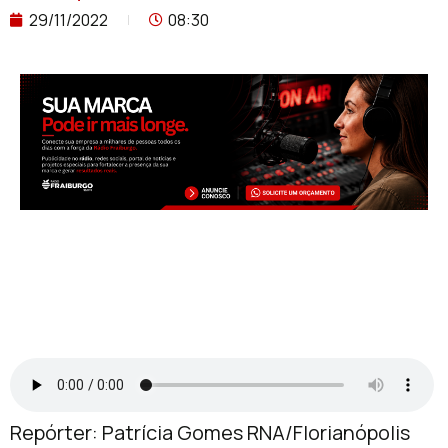
29/11/2022
08:30
Repórter: Patrícia Gomes RNA/Florianópolis